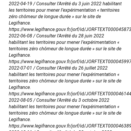
2022-04-19 / Consulter l’Arrêté du 3 juin 2022 habilitant
les territoires pour mener l’expérimentation « territoires
zéro chômeur de longue durée » sur le site de
Legifrance.
https://www.legifrance.gouv.fr/jorf/id/JORFTEXT00004587
2022-06-08 / Consulter l’Arrêté du 28 juin 2022
habilitant les territoires pour mener l’expérimentation «
territoires zéro chômeur de longue durée » sur le site de
Legifrance.
https://www.legifrance.gouv.fr/jorf/id/JORFTEXT00004599
2022-07-01 / Consulter l’Arrêté du 26 juillet 2022
habilitant les territoires pour mener l’expérimentation «
territoires zéro chômeur de longue durée » sur le site de
Legifrance.
https://www.legifrance.gouv.fr/jorf/id/JORFTEXT00004614
2022-08-05 / Consulter l’Arrêté du 3 octobre 2022
habilitant les territoires pour mener l’expérimentation «
territoires zéro chômeur de longue durée » sur le site de
Legifrance.
https://www.legifrance.gouv.fr/jorf/id/JORFTEXT00004638