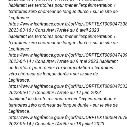
habilitant les territoires pour mener l’expérimentation «
territoires zéro chômeur de longue durée » sur le site de
Legifrance.
https://www.legifrance.gouv.fr/jorf/id/JORFTEXT00004730
2023-03-16 / Consulter l’Arrêté du 6 avril 2023
habilitant les territoires pour mener l’expérimentation «
territoires zéro chômeur de longue durée » sur le site de
Legifrance.
https://www.legifrance.gouv.fr/jorf/id/JORFTEXT00004743
2023-04-14 / Consulter l’Arrêté du 9 mai 2023 habilitant
un territoire pour mener l’expérimentation « territoires
zéro chômeur de longue durée » sur le site de
Legifrance.
https://www.legifrance.gouv.fr/jorf/id/JORFTEXT00004753
2023-05-11 / Consulter l’Arrêté du 12 juin 2023
habilitant les territoires pour mener l’expérimentation «
territoires zéro chômeur de longue durée » sur le site de
Legifrance.
https://www.legifrance.gouv.fr/jorf/id/JORFTEXT00004767
2023-06-14 / Consulter l’Arrêté du 18 juillet 2023