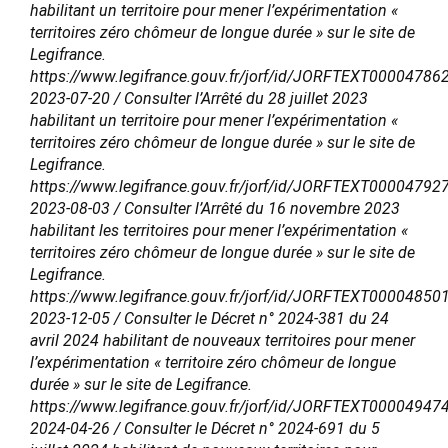
habilitant un territoire pour mener l’expérimentation «
territoires zéro chômeur de longue durée » sur le site de
Legifrance.
https://www.legifrance.gouv.fr/jorf/id/JORFTEXT00004786
2023-07-20 / Consulter l’Arrêté du 28 juillet 2023
habilitant un territoire pour mener l’expérimentation «
territoires zéro chômeur de longue durée » sur le site de
Legifrance.
https://www.legifrance.gouv.fr/jorf/id/JORFTEXT00004792
2023-08-03 / Consulter l’Arrêté du 16 novembre 2023
habilitant les territoires pour mener l’expérimentation «
territoires zéro chômeur de longue durée » sur le site de
Legifrance.
https://www.legifrance.gouv.fr/jorf/id/JORFTEXT00004850
2023-12-05 / Consulter le Décret n° 2024-381 du 24
avril 2024 habilitant de nouveaux territoires pour mener
l’expérimentation « territoire zéro chômeur de longue
durée » sur le site de Legifrance.
https://www.legifrance.gouv.fr/jorf/id/JORFTEXT00004947
2024-04-26 / Consulter le Décret n° 2024-691 du 5