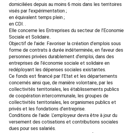
domiciliées depuis au moins 6 mois dans les territoires
visés par l’expérimentation ;
en équivalent temps plein ;
en CDI. .
Elle concerne les Entreprises du secteur de l’Economie
Sociale et Solidaire..
Objectif de l’aide: Favoriser la création d’emplois sous
forme de contrats à durée indéterminée, en faveur des
personnes privées durablement d’emploi, dans des
entreprises de l’économie sociale et solidaire en
redéployant les dépenses sociales existantes.
Ce fonds est financé par l’Etat et les départements
concernés ainsi que, de manière volontaire, par les
collectivités territoriales, les établissements publics
de coopération intercommunale, les groupes de
collectivités territoriales, les organismes publics et
privés et les fondations d’entreprise.
Conditions de l’aide: L’employeur devra être à jour du
versement des cotisations et contributions sociales
dues pour ses salariés.