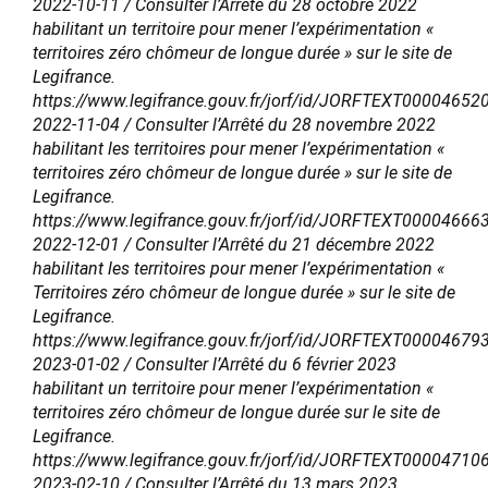
2022-10-11 / Consulter l’Arrêté du 28 octobre 2022
habilitant un territoire pour mener l’expérimentation «
territoires zéro chômeur de longue durée » sur le site de
Legifrance.
https://www.legifrance.gouv.fr/jorf/id/JORFTEXT00004652
2022-11-04 / Consulter l’Arrêté du 28 novembre 2022
habilitant les territoires pour mener l’expérimentation «
territoires zéro chômeur de longue durée » sur le site de
Legifrance.
https://www.legifrance.gouv.fr/jorf/id/JORFTEXT00004666
2022-12-01 / Consulter l’Arrêté du 21 décembre 2022
habilitant les territoires pour mener l’expérimentation «
Territoires zéro chômeur de longue durée » sur le site de
Legifrance.
https://www.legifrance.gouv.fr/jorf/id/JORFTEXT00004679
2023-01-02 / Consulter l’Arrêté du 6 février 2023
habilitant un territoire pour mener l’expérimentation «
territoires zéro chômeur de longue durée sur le site de
Legifrance.
https://www.legifrance.gouv.fr/jorf/id/JORFTEXT00004710
2023-02-10 / Consulter l’Arrêté du 13 mars 2023