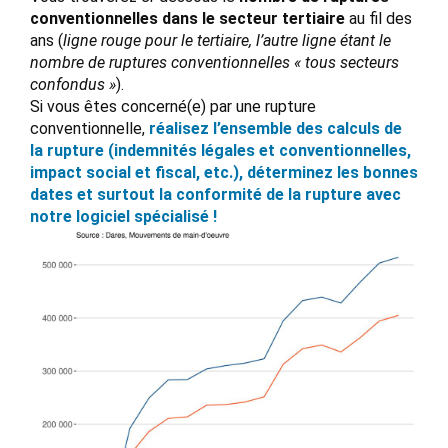
conventionnelles dans le secteur tertiaire
au fil des
ans (
ligne rouge pour le tertiaire, l’autre ligne étant le
nombre de ruptures conventionnelles « tous secteurs
confondus »
).
Si vous êtes concerné(e) par une rupture
conventionnelle,
réalisez l’ensemble des calculs de
la rupture (indemnités légales et conventionnelles,
impact social et fiscal, etc.), déterminez les bonnes
dates et surtout la conformité de la rupture avec
notre logiciel spécialisé !