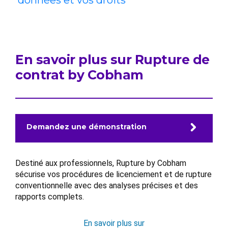
données et vos droits
En savoir plus sur Rupture de
contrat by Cobham
Demandez une démonstration
Destiné aux professionnels, Rupture by Cobham
sécurise vos procédures de licenciement et de rupture
conventionnelle avec des analyses précises et des
rapports complets.
En savoir plus sur