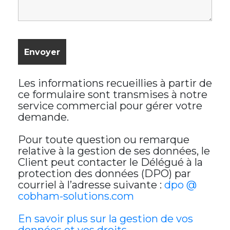
Les informations recueillies à partir de
ce formulaire sont transmises à notre
service commercial pour gérer votre
demande.
Pour toute question ou remarque
relative à la gestion de ses données, le
Client peut contacter le Délégué à la
protection des données (DPO) par
courriel à l’adresse suivante :
dpo @
cobham-solutions.com
En savoir plus sur la gestion de vos