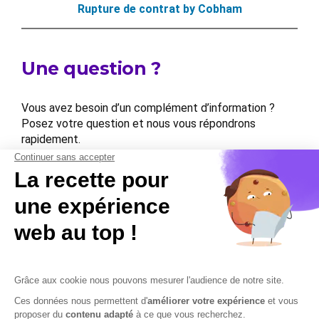
Rupture de contrat by Cobham
Une question ?
Vous avez besoin d’un complément d’information ?
Posez votre question et nous vous répondrons
rapidement.
Contactez-nous
Contactez-nous
Mentions légales
Plan du site
Sécurisation des données