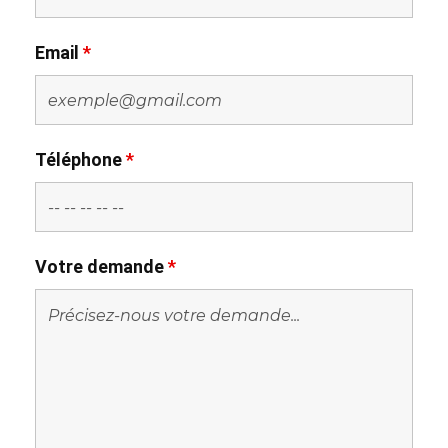
Email
*
Téléphone
*
Votre demande
*