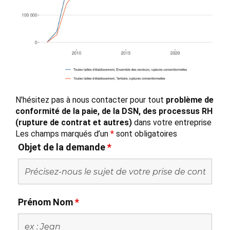
N'hésitez pas à nous contacter pour tout
problème de
conformité de la paie, de la DSN, des processus RH
(rupture de contrat et autres)
dans votre entreprise
Les champs marqués d’un
*
sont obligatoires
Objet de la demande
*
Prénom Nom
*