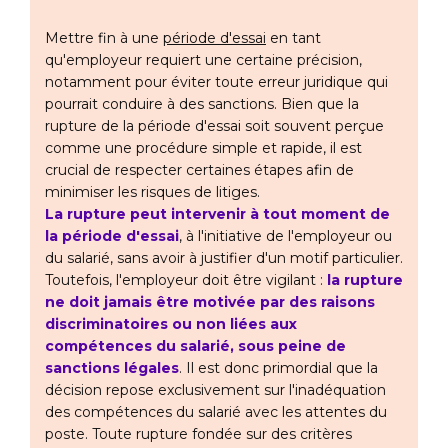
Mettre fin à une
période d'essai
en tant
qu'employeur requiert une certaine précision,
notamment pour éviter toute erreur juridique qui
pourrait conduire à des sanctions. Bien que la
rupture de la période d'essai soit souvent perçue
comme une procédure simple et rapide, il est
crucial de respecter certaines étapes afin de
minimiser les risques de litiges.
La rupture peut intervenir à tout moment de
la période d'essai
, à l'initiative de l'employeur ou
du salarié, sans avoir à justifier d'un motif particulier.
Toutefois, l'employeur doit être vigilant :
la rupture
ne doit jamais être motivée par des raisons
discriminatoires ou non liées aux
compétences du salarié, sous peine de
sanctions légales
. Il est donc primordial que la
décision repose exclusivement sur l'inadéquation
des compétences du salarié avec les attentes du
poste. Toute rupture fondée sur des critères