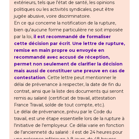
extérieurs, tels que l'état de santé, les opinions
politiques ou les activités syndicales, peut être
jugée abusive, voire discriminatoire.
En ce qui concerne la notification de la rupture,
bien qu'aucune forme particulière ne soit imposée
par la loi,
il est recommandé de formaliser
cette décision par écrit
.
Une lettre de rupture,
remise en main propre ou envoyée en
recommandé avec accusé de réception,
permet non seulement de clarifier la décision
mais aussi de constituer une preuve en cas de
contestation
. Cette lettre peut mentionner le
délai de prévenance à respecter, la date de fin du
contrat, ainsi que la liste des documents qui seront
remis au salarié (certificat de travail, attestation
France Travail, solde de tout compte, etc.).
Le délai de prévenance, prévu par le Code du
travail, est une étape essentielle lors de la rupture à
l'initiative de l'employeur. Ce délai varie en fonction
de l'ancienneté du salarié : il est de 24 heures pour