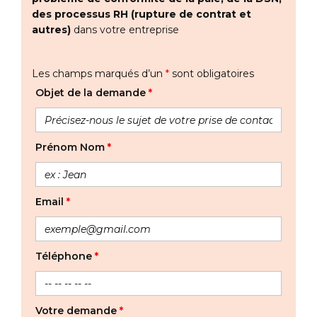
des processus RH (rupture de contrat et
autres)
dans votre entreprise
Les champs marqués d’un
*
sont obligatoires
Objet de la demande
*
Prénom Nom
*
Email
*
Téléphone
*
Votre demande
*