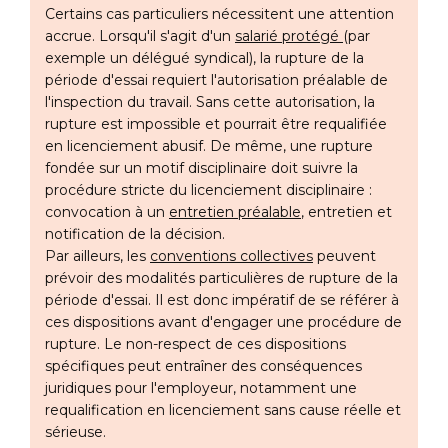
Certains cas particuliers nécessitent une attention
accrue. Lorsqu'il s'agit d'un
salarié protégé
(par
exemple un délégué syndical), la rupture de la
période d'essai requiert l'autorisation préalable de
l'inspection du travail. Sans cette autorisation, la
rupture est impossible et pourrait être requalifiée
en licenciement abusif. De même, une rupture
fondée sur un motif disciplinaire doit suivre la
procédure stricte du licenciement disciplinaire :
convocation à un
entretien préalable
, entretien et
notification de la décision.
Par ailleurs, les
conventions collectives
peuvent
prévoir des modalités particulières de rupture de la
période d'essai. Il est donc impératif de se référer à
ces dispositions avant d'engager une procédure de
rupture. Le non-respect de ces dispositions
spécifiques peut entraîner des conséquences
juridiques pour l'employeur, notamment une
requalification en licenciement sans cause réelle et
sérieuse.