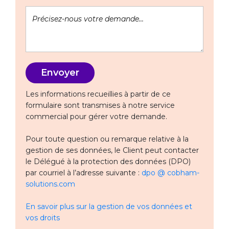
Les informations recueillies à partir de ce
formulaire sont transmises à notre service
commercial pour gérer votre demande.
Pour toute question ou remarque relative à la
gestion de ses données, le Client peut contacter
le Délégué à la protection des données (DPO)
par courriel à l’adresse suivante :
dpo @ cobham-
solutions.com
En savoir plus sur la gestion de vos données et
vos droits