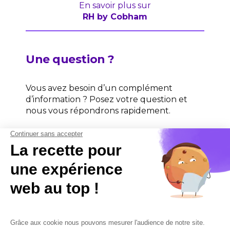
En savoir plus sur
RH by Cobham
Une question ?
Vous avez besoin d’un complément
d’information ? Posez votre question et
nous vous répondrons rapidement.
Contactez-nous