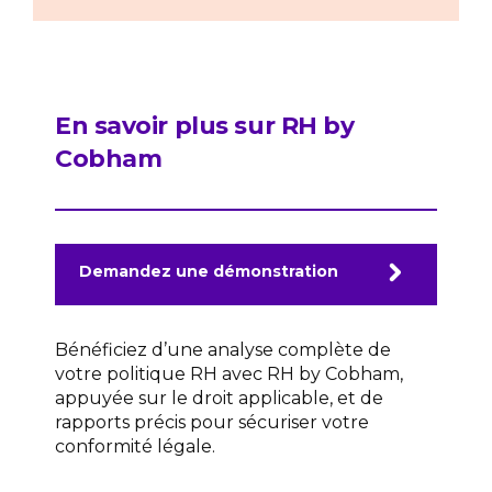
En savoir plus sur RH by
Cobham
Demandez une démonstration
Bénéficiez d’une analyse complète de
votre politique RH avec RH by Cobham,
appuyée sur le droit applicable, et de
rapports précis pour sécuriser votre
conformité légale.