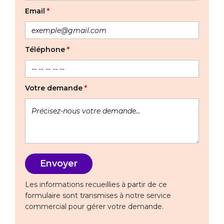
Email
*
Téléphone
*
Votre demande
*
Les informations recueillies à partir de ce
formulaire sont transmises à notre service
commercial pour gérer votre demande.