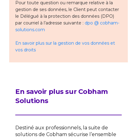
Pour toute question ou remarque relative à la
gestion de ses données, le Client peut contacter
le Délégué à la protection des données (DPO)
par courriel à l’adresse suivante :
dpo @ cobham-
solutions.com
En savoir plus sur la gestion de vos données et
vos droits
En savoir plus sur Cobham
Solutions
Destiné aux professionnels, la suite de
solutions de Cobham sécurise l’ensemble