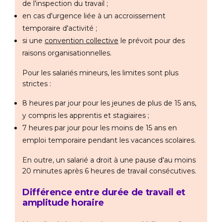
de l'inspection du travail ;
en cas d'urgence liée à un accroissement
temporaire d'activité ;
si une
convention collective
le prévoit pour des
raisons organisationnelles.
Pour les salariés mineurs, les limites sont plus
strictes :
8 heures par jour pour les jeunes de plus de 15 ans,
y compris les apprentis et stagiaires ;
7 heures par jour pour les moins de 15 ans en
emploi temporaire pendant les vacances scolaires.
En outre, un salarié a droit à une pause d'au moins
20 minutes après 6 heures de travail consécutives.
Différence entre durée de travail et
amplitude horaire