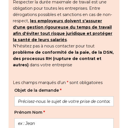
Respecter la durée maximale de travail est une
obligation pour toutes les entreprises. Entre
dérogations possibles et sanctions en cas de non-
respect,
les employeurs doivent s'assurer
d'une gestion rigoureuse du temps de travail
afin d'éviter tout risque juridique et protéger
la santé de leurs salariés
.
N'hésitez pas à nous contacter pour tout
problème de conformité de la paie, de la DSN,
des processus RH (rupture de contrat et
autres)
dans votre entreprise
Les champs marqués d’un
*
sont obligatoires
Objet de la demande
*
Prénom Nom
*