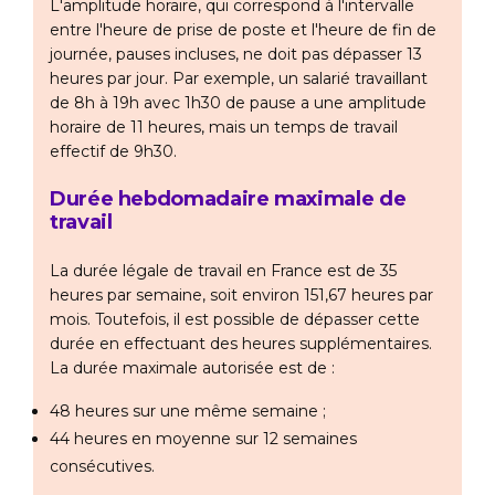
L'amplitude horaire, qui correspond à l'intervalle
entre l'heure de prise de poste et l'heure de fin de
journée, pauses incluses, ne doit pas dépasser 13
heures par jour. Par exemple, un salarié travaillant
de 8h à 19h avec 1h30 de pause a une amplitude
horaire de 11 heures, mais un temps de travail
effectif de 9h30.
Durée hebdomadaire maximale de
travail
La durée légale de travail en France est de 35
heures par semaine, soit environ 151,67 heures par
mois. Toutefois, il est possible de dépasser cette
durée en effectuant des heures supplémentaires.
La durée maximale autorisée est de :
48 heures sur une même semaine ;
44 heures en moyenne sur 12 semaines
consécutives.