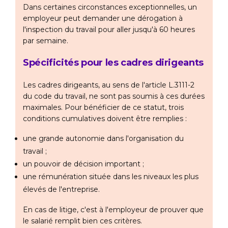
Dans certaines circonstances exceptionnelles, un
employeur peut demander une dérogation à
l'inspection du travail pour aller jusqu'à 60 heures
par semaine.
Spécificités pour les cadres dirigeants
Les cadres dirigeants, au sens de l'article L.3111-2
du code du travail, ne sont pas soumis à ces durées
maximales. Pour bénéficier de ce statut, trois
conditions cumulatives doivent être remplies :
une grande autonomie dans l'organisation du
travail ;
un pouvoir de décision important ;
une rémunération située dans les niveaux les plus
élevés de l'entreprise.
En cas de litige, c'est à l'employeur de prouver que
le salarié remplit bien ces critères.