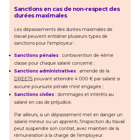
Sanctions en cas de non-respect des
durées maximales
Les dépassements des durées maximales de
travail peuvent entraîner plusieurs types de
sanctions pour l'employeur :
Sanctions pénales
: contravention de 4ème
classe pour chaque salarié concerné ;
Sanctions administratives
: amende de la
DREETS
pouvant atteindre 4 000 € par salarié si
aucune poursuite pénale n'est engagée ;
Sanctions civiles
: dommages et intérêts au
salarié en cas de préjudice.
Par ailleurs, si un dépassement met en danger un
salarié mineur ou un apprenti, l'inspection du travail
peut suspendre son contrat, avec maintien de la
rémunération à la charge de l'employeur.