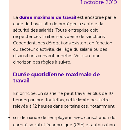
1 octobre 2019
La
durée maximale de travail
est encadrée par le
code du travail afin de protéger la santé et la
sécurité des salariés. Toute entreprise doit
respecter ces limites sous peine de sanctions.
Cependant, des dérogations existent en fonction
du secteur d'activité, de l'âge du salarié ou des
dispositions conventionnelles. Voici un tour
d'horizon des règles à suivre.
Durée quotidienne maximale de
travail
En principe, un salarié ne peut travailler plus de 10
heures par jour. Toutefois, cette limite peut être
relevée à 12 heures dans certains cas, notamment :
sur demande de l'employeur, avec consultation du
comité social et économique (CSE) et autorisation