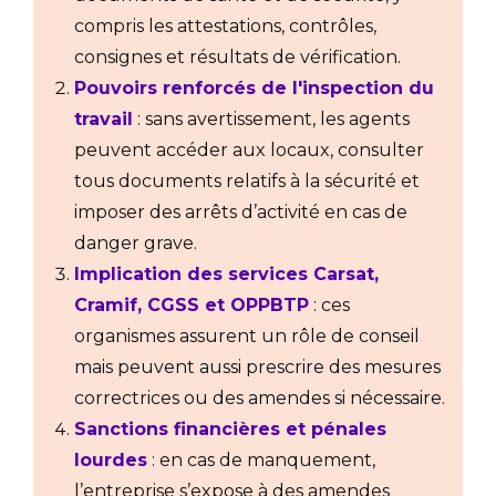
compris les attestations, contrôles,
consignes et résultats de vérification.
Pouvoirs renforcés de l'inspection du
travail
: sans avertissement, les agents
peuvent accéder aux locaux, consulter
tous documents relatifs à la sécurité et
imposer des arrêts d’activité en cas de
danger grave.
Implication des services Carsat,
Cramif, CGSS et OPPBTP
: ces
organismes assurent un rôle de conseil
mais peuvent aussi prescrire des mesures
correctrices ou des amendes si nécessaire.
Sanctions financières et pénales
lourdes
: en cas de manquement,
l’entreprise s’expose à des amendes