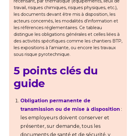
recensant, par thématique (équipements, lieux de
travail, risques chimiques, risques physiques, etc.),
les documents devant être mis à disposition, les
acteurs concernés, les modalités d’information et
les références réglementaires. Ce tableau
distingue les obligations générales et celles liées à
des activités spécifiques comme les chantiers BTP,
les expositions à l’amiante, ou encore les travaux
sous risque pyrotechnique.
5 points clés du
guide
Obligation permanente de
transmission ou de mise à disposition
:
les employeurs doivent conserver et
présenter, sur demande, tous les
documents de santé et de sécurité, y