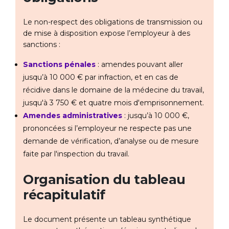
Le non-respect des obligations de transmission ou
de mise à disposition expose l’employeur à des
sanctions :
Sanctions pénales
: amendes pouvant aller
jusqu’à 10 000 € par infraction, et en cas de
récidive dans le domaine de la médecine du travail,
jusqu'à 3 750 € et quatre mois d'emprisonnement.
Amendes administratives
: jusqu’à 10 000 €,
prononcées si l’employeur ne respecte pas une
demande de vérification, d’analyse ou de mesure
faite par l'inspection du travail.
Organisation du tableau
récapitulatif
Le document présente un tableau synthétique