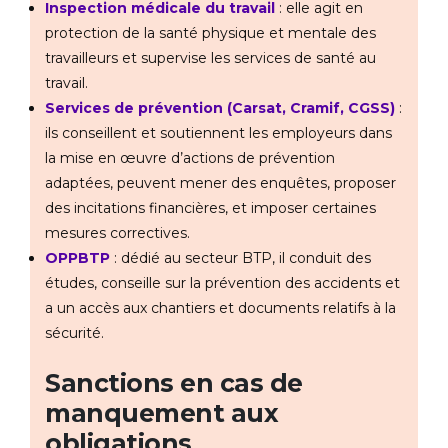
Inspection médicale du travail
: elle agit en
protection de la santé physique et mentale des
travailleurs et supervise les services de santé au
travail.
Services de prévention (Carsat, Cramif, CGSS)
:
ils conseillent et soutiennent les employeurs dans
la mise en œuvre d’actions de prévention
adaptées, peuvent mener des enquêtes, proposer
des incitations financières, et imposer certaines
mesures correctives.
OPPBTP
: dédié au secteur BTP, il conduit des
études, conseille sur la prévention des accidents et
a un accès aux chantiers et documents relatifs à la
sécurité.
Sanctions en cas de
manquement aux
obligations