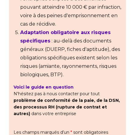
pouvant atteindre 10 000 € par infraction,
voire à des peines d'emprisonnement en
cas de récidive.
Adaptation obligatoire aux risques
spécifiques
: au-delà des documents
généraux (DUERP, fiches d'aptitude), des
obligations spécifiques existent selon les
risques (amiante, rayonnements, risques
biologiques, BTP).
Voici le guide en question
N'hésitez pas à nous contacter pour tout
problème de conformité de la paie, de la DSN,
des processus RH (rupture de contrat et
autres)
dans votre entreprise
Les champs marqués d’un
*
sont obligatoires