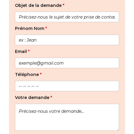
Objet de la demande
*
Prénom Nom
*
Email
*
Téléphone
*
Votre demande
*