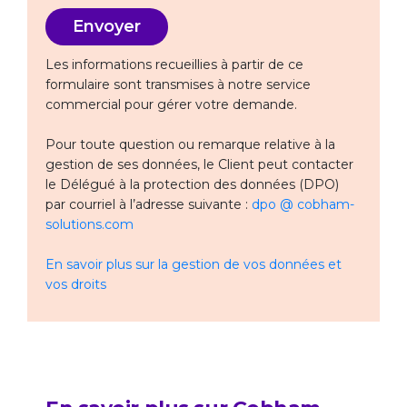
Les informations recueillies à partir de ce
formulaire sont transmises à notre service
commercial pour gérer votre demande.
Pour toute question ou remarque relative à la
gestion de ses données, le Client peut contacter
le Délégué à la protection des données (DPO)
par courriel à l’adresse suivante :
dpo @ cobham-
solutions.com
En savoir plus sur la gestion de vos données et
vos droits