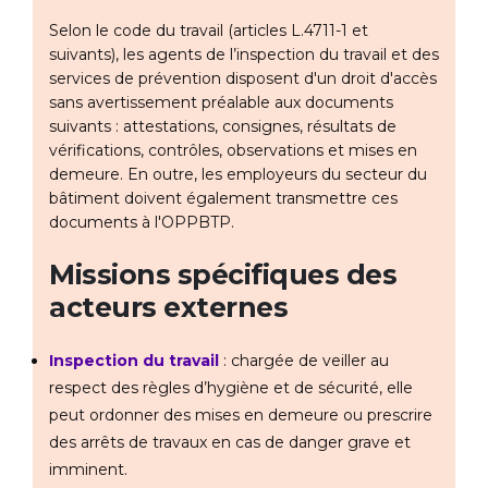
Selon le code du travail (articles L.4711-1 et
suivants), les agents de l’inspection du travail et des
services de prévention disposent d'un droit d'accès
sans avertissement préalable aux documents
suivants : attestations, consignes, résultats de
vérifications, contrôles, observations et mises en
demeure. En outre, les employeurs du secteur du
bâtiment doivent également transmettre ces
documents à l'OPPBTP.
Missions spécifiques des
acteurs externes
Inspection du travail
: chargée de veiller au
respect des règles d’hygiène et de sécurité, elle
peut ordonner des mises en demeure ou prescrire
des arrêts de travaux en cas de danger grave et
imminent.