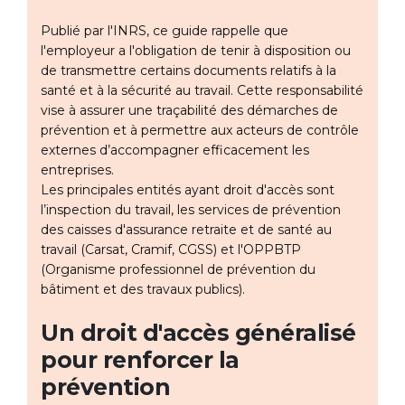
Publié par l'INRS, ce guide rappelle que
l'employeur a l'obligation de tenir à disposition ou
de transmettre certains documents relatifs à la
santé et à la sécurité au travail. Cette responsabilité
vise à assurer une traçabilité des démarches de
prévention et à permettre aux acteurs de contrôle
externes d’accompagner efficacement les
entreprises.
Les principales entités ayant droit d'accès sont
l’inspection du travail, les services de prévention
des caisses d'assurance retraite et de santé au
travail (Carsat, Cramif, CGSS) et l'OPPBTP
(Organisme professionnel de prévention du
bâtiment et des travaux publics).
Un droit d'accès généralisé
pour renforcer la
prévention