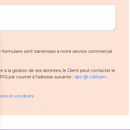
 ce formulaire sont transmises à notre service commercial
 à la gestion de ses données, le Client peut contacter le
) par courriel à l’adresse suivante :
dpo @ cobham-
ées et vos droits