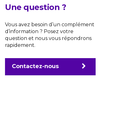
Une question ?
Vous avez besoin d’un complément
d’information ? Posez votre
question et nous vous répondrons
rapidement.
Contactez-nous