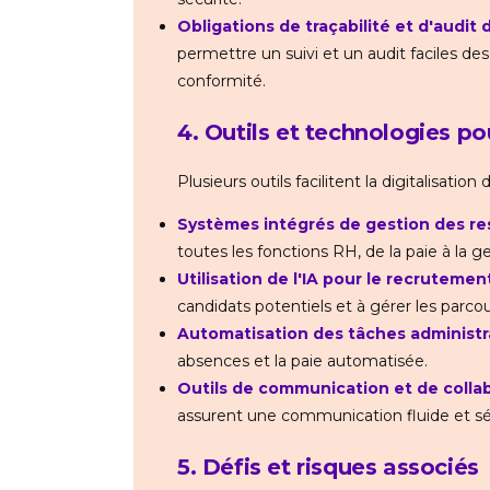
Obligations de traçabilité et d'audit 
permettre un suivi et un audit faciles des
conformité.
4. Outils et technologies po
Plusieurs outils facilitent la digitalisation
Systèmes intégrés de gestion des re
toutes les fonctions RH, de la paie à la g
Utilisation de l'IA pour le recrutemen
candidats potentiels et à gérer les parcou
Automatisation des tâches administr
absences et la paie automatisée.
Outils de communication et de collab
assurent une communication fluide et sé
5. Défis et risques associés