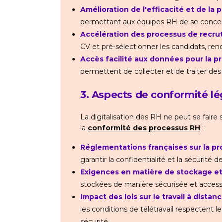
Amélioration de l'efficacité et de la 
permettant aux équipes RH de se concentr
Accélération des processus de recru
CV et pré-sélectionner les candidats, ren
Accès facilité aux données pour la pr
permettent de collecter et de traiter des
3. Aspects de conformité lé
La digitalisation des RH ne peut se faire
la
conformité des processus RH
:
Réglementations françaises sur la p
garantir la confidentialité et la sécurit
Exigences en matière de stockage e
stockées de manière sécurisée et access
Impact des lois sur le travail à distanc
les conditions de télétravail respectent 
sécurité.