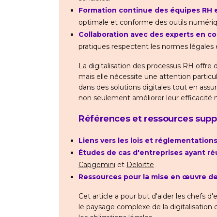
Formation continue des équipes RH e
optimale et conforme des outils numériq
Collaboration avec des experts en c
pratiques respectent les normes légales e
La digitalisation des processus RH offre
mais elle nécessite une attention particu
dans des solutions digitales tout en ass
non seulement améliorer leur efficacité m
Références et ressources sup
Liens vers les lois et réglementation
Études de cas d'entreprises ayant réus
Capgemini
et
Deloitte
Ressources pour la mise en œuvre de
Cet article a pour but d'aider les chefs 
le paysage complexe de la digitalisation 