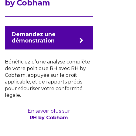
by Cobham
Demandez une
démonstration
Bénéficiez d’une analyse complète
de votre politique RH avec RH by
Cobham, appuyée sur le droit
applicable, et de rapports précis
pour sécuriser votre conformité
légale.
En savoir plus sur
RH by Cobham