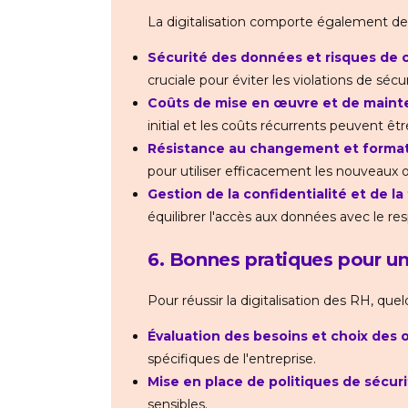
La digitalisation comporte également des
Sécurité des données et risques de 
cruciale pour éviter les violations de sécur
Coûts de mise en œuvre et de main
initial et les coûts récurrents peuvent êtr
Résistance au changement et forma
pour utiliser efficacement les nouveaux ou
Gestion de la confidentialité et de 
équilibrer l'accès aux données avec le res
6. Bonnes pratiques pour un
Pour réussir la digitalisation des RH, que
Évaluation des besoins et choix des 
spécifiques de l'entreprise.
Mise en place de politiques de sécu
sensibles.