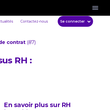
tualités
Contactez-nous
Se connecter
de contrat
(87)
sus RH :
En savoir plus sur RH