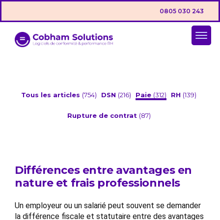
0805 030 243
Tous les articles
(754)
DSN
(216)
Paie
(312)
RH
(139)
Rupture de contrat
(87)
Différences entre avantages en
nature et frais professionnels
Un employeur ou un salarié peut souvent se demander
la différence fiscale et statutaire entre des avantages