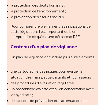
la protection des droits humains ;
la protection de l'environnement ;
la prévention des risques sociaux.
Pour comprendre pleinement les implications de
cette législation, il est important de bien
comprendre ce qu'est une démarche RSE.
Contenu d'un plan de vigilance
Un plan de vigilance doit inclure plusieurs éléments
:
une cartographie des risques pour évaluer la
situation des filiales, sous-traitants et fournisseurs ;
des procédures d'évaluation régulières ;
un mécanisme d'alerte établi en concertation avec
les syndicats ;
des actions de prévention et d'atténuation des