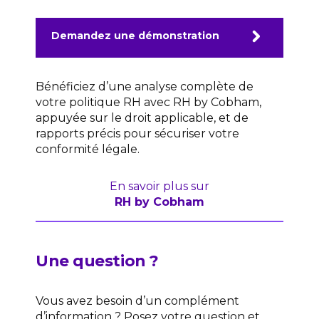
Demandez une démonstration
Bénéficiez d’une analyse complète de
votre politique RH avec RH by Cobham,
appuyée sur le droit applicable, et de
rapports précis pour sécuriser votre
conformité légale.
En savoir plus sur
RH by Cobham
Une question ?
Vous avez besoin d’un complément
d’information ? Posez votre question et