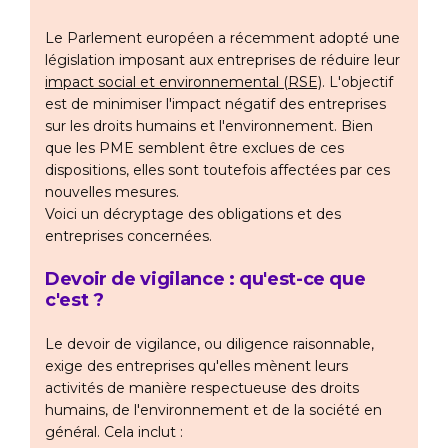
Le Parlement européen a récemment adopté une
législation imposant aux entreprises de réduire leur
impact social et environnemental (RSE)
. L'objectif
est de minimiser l'impact négatif des entreprises
sur les droits humains et l'environnement. Bien
que les PME semblent être exclues de ces
dispositions, elles sont toutefois affectées par ces
nouvelles mesures.
Voici un décryptage des obligations et des
entreprises concernées.
Devoir de vigilance : qu'est-ce que
c'est ?
Le devoir de vigilance, ou diligence raisonnable,
exige des entreprises qu'elles mènent leurs
activités de manière respectueuse des droits
humains, de l'environnement et de la société en
général. Cela inclut :