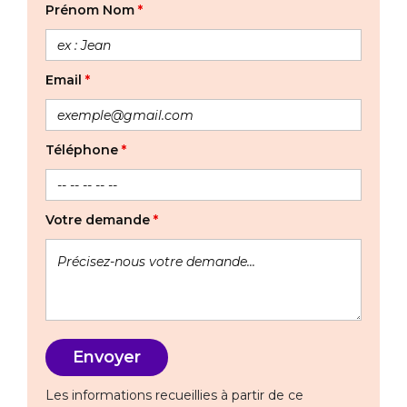
Prénom Nom
*
Email
*
Téléphone
*
Votre demande
*
Les informations recueillies à partir de ce