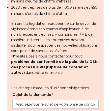
millions d'euros de chiffre d'affaires ;
2030 : entreprises de plus de 1 000 salariés et 450
millions d'euros de chiffre d'affaires.
En bref, la législation européenne sur le devoir de
vigilance étend son champ d'application à de
nombreuses entreprises, y compris les PME de
manière indirecte. Les entreprises devront
s'adapter pour respecter ces nouvelles obligations,
sous peine de sanctions sévères.
N'hésitez pas à nous contacter pour tout
problème de conformité de la paie, de la DSN,
des processus RH (rupture de contrat et
autres)
dans votre entreprise
Les champs marqués d’un
*
sont obligatoires
Objet de la demande
*