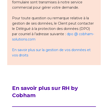
formulaire sont transmises à notre service
commercial pour gérer votre demande.
Pour toute question ou remarque relative à la
gestion de ses données, le Client peut contacter
le Délégué à la protection des données (DPO)
par courriel à l’adresse suivante :
dpo @ cobham-
solutions.com
En savoir plus sur la gestion de vos données et
vos droits
En savoir plus sur RH by
Cobham