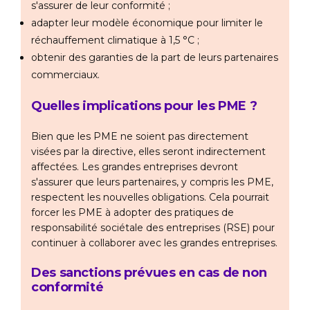
s'assurer de leur conformité ;
adapter leur modèle économique pour limiter le
réchauffement climatique à 1,5 °C ;
obtenir des garanties de la part de leurs partenaires
commerciaux.
Quelles implications pour les PME ?
Bien que les PME ne soient pas directement
visées par la directive, elles seront indirectement
affectées. Les grandes entreprises devront
s'assurer que leurs partenaires, y compris les PME,
respectent les nouvelles obligations. Cela pourrait
forcer les PME à adopter des pratiques de
responsabilité sociétale des entreprises (RSE) pour
continuer à collaborer avec les grandes entreprises.
Des sanctions prévues en cas de non
conformité