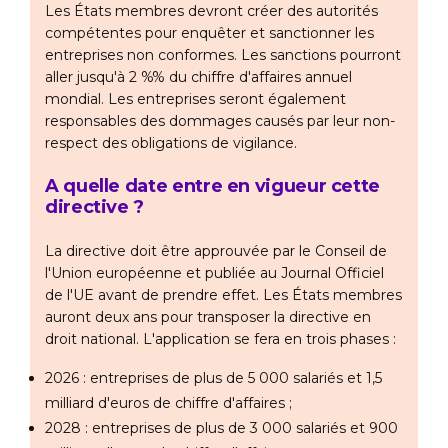
Les États membres devront créer des autorités
compétentes pour enquêter et sanctionner les
entreprises non conformes. Les sanctions pourront
aller jusqu'à 2 %% du chiffre d'affaires annuel
mondial. Les entreprises seront également
responsables des dommages causés par leur non-
respect des obligations de vigilance.
A quelle date entre en vigueur cette
directive ?
La directive doit être approuvée par le Conseil de
l'Union européenne et publiée au Journal Officiel
de l'UE avant de prendre effet. Les États membres
auront deux ans pour transposer la directive en
droit national. L'application se fera en trois phases :
2026 : entreprises de plus de 5 000 salariés et 1,5
milliard d'euros de chiffre d'affaires ;
2028 : entreprises de plus de 3 000 salariés et 900