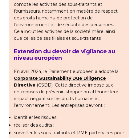
compte les activités des sous-traitants et
fournisseurs, notamment en matière de respect
des droits humains, de protection de
l'environnement et de sécurité des personnes.
Cela inclut les activités de la société mère, ainsi
que celles de ses filiales et sous-traitants.
Extension du devoir de vigilance au
niveau européen
En avril 2024, le Parlement européen a adopté la
Corporate Sustainability Due Diligence
Directive
(CSDD). Cette directive impose aux
entreprises de prévenir, stopper ou atténuer leur
impact négatif sur les droits humains et
l'environnement. Les entreprises devront :
identifier les risques ;
réaliser des audits ;
surveiller les sous-traitants et PME partenaires pour