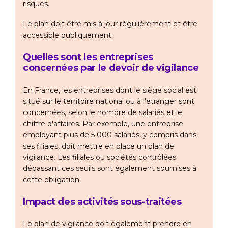
risques.
Le plan doit être mis à jour régulièrement et être
accessible publiquement.
Quelles sont les entreprises
concernées par le devoir de vigilance
En France, les entreprises dont le siège social est
situé sur le territoire national ou à l'étranger sont
concernées, selon le nombre de salariés et le
chiffre d'affaires. Par exemple, une entreprise
employant plus de 5 000 salariés, y compris dans
ses filiales, doit mettre en place un plan de
vigilance. Les filiales ou sociétés contrôlées
dépassant ces seuils sont également soumises à
cette obligation.
Impact des activités sous-traitées
Le plan de vigilance doit également prendre en