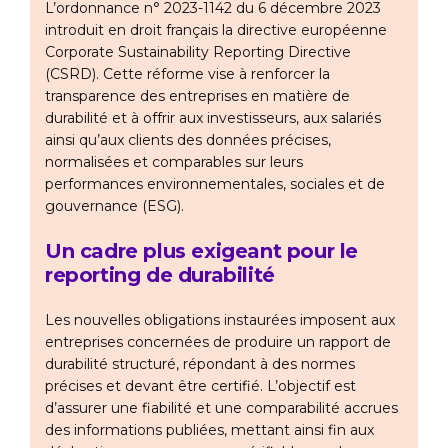
L’ordonnance n° 2023-1142 du 6 décembre 2023
introduit en droit français la directive européenne
Corporate Sustainability Reporting Directive
(CSRD). Cette réforme vise à renforcer la
transparence des entreprises en matière de
durabilité et à offrir aux investisseurs, aux salariés
ainsi qu’aux clients des données précises,
normalisées et comparables sur leurs
performances environnementales, sociales et de
gouvernance (ESG).
Un cadre plus exigeant pour le
reporting de durabilité
Les nouvelles obligations instaurées imposent aux
entreprises concernées de produire un rapport de
durabilité structuré, répondant à des normes
précises et devant être certifié. L’objectif est
d’assurer une fiabilité et une comparabilité accrues
des informations publiées, mettant ainsi fin aux