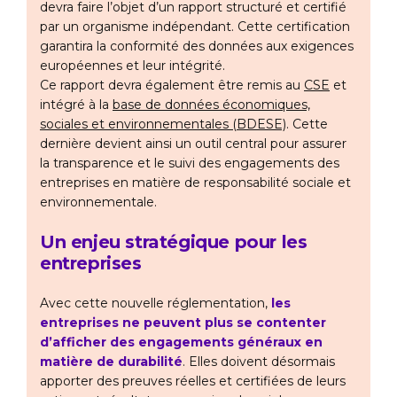
devra faire l’objet d’un rapport structuré et certifié
par un organisme indépendant. Cette certification
garantira la conformité des données aux exigences
européennes et leur intégrité.
Ce rapport devra également être remis au
CSE
et
intégré à la
base de données économiques,
sociales et environnementales (BDESE)
. Cette
dernière devient ainsi un outil central pour assurer
la transparence et le suivi des engagements des
entreprises en matière de responsabilité sociale et
environnementale.
Un enjeu stratégique pour les
entreprises
Avec cette nouvelle réglementation,
les
entreprises ne peuvent plus se contenter
d’afficher des engagements généraux en
matière de durabilité
. Elles doivent désormais
apporter des preuves réelles et certifiées de leurs