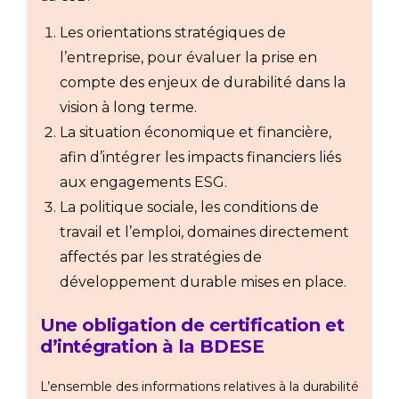
Les orientations stratégiques de
l’entreprise, pour évaluer la prise en
compte des enjeux de durabilité dans la
vision à long terme.
La situation économique et financière,
afin d’intégrer les impacts financiers liés
aux engagements ESG.
La politique sociale, les conditions de
travail et l’emploi, domaines directement
affectés par les stratégies de
développement durable mises en place.
Une obligation de certification et
d’intégration à la BDESE
L’ensemble des informations relatives à la durabilité