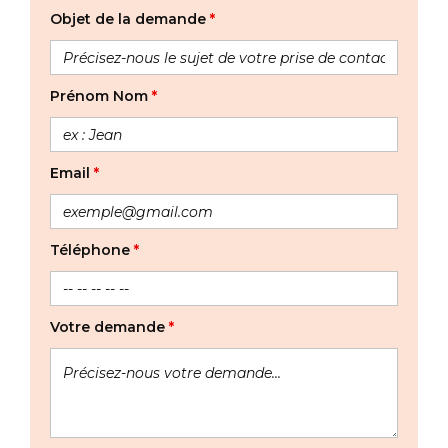
Objet de la demande
*
Prénom Nom
*
Email
*
Téléphone
*
Votre demande
*