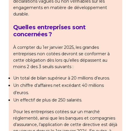
déclarations vagues ou non vérifiables sur les
engagements en matière de développement
durable.
Quelles entreprises sont
concernées ?
À compter du 1er janvier 2025, les grandes
entreprises non cotées devront se conformer à
cette obligation dès lors qu’elles dépassent au
moins 2 des 3 seuils suivants :
Un total de bilan supérieur à 20 millions d’euros.
Un chiffre d’affaires net excédant 40 millions
d’euros.
Un effectif de plus de 250 salariés.
Pour les entreprises cotées sur un marché
réglementé, ainsi que les banques et compagnies
d’assurance, l’application de cette directive est déjà