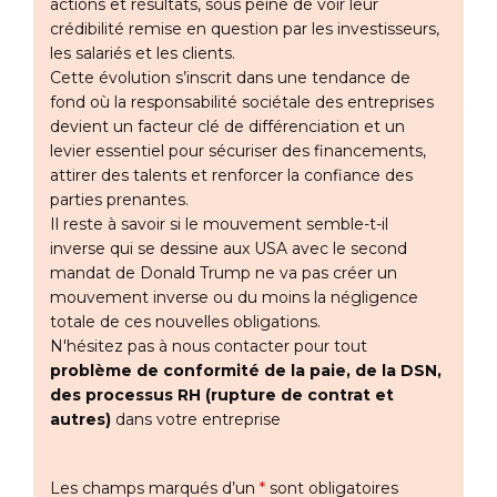
actions et résultats, sous peine de voir leur
crédibilité remise en question par les investisseurs,
les salariés et les clients.
Cette évolution s’inscrit dans une tendance de
fond où la responsabilité sociétale des entreprises
devient un facteur clé de différenciation et un
levier essentiel pour sécuriser des financements,
attirer des talents et renforcer la confiance des
parties prenantes.
Il reste à savoir si le mouvement semble-t-il
inverse qui se dessine aux USA avec le second
mandat de Donald Trump ne va pas créer un
mouvement inverse ou du moins la négligence
totale de ces nouvelles obligations.
N'hésitez pas à nous contacter pour tout
problème de conformité de la paie, de la DSN,
des processus RH (rupture de contrat et
autres)
dans votre entreprise
Les champs marqués d’un
*
sont obligatoires