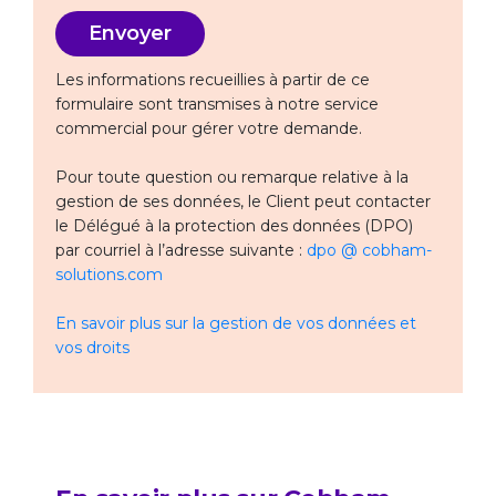
Les informations recueillies à partir de ce
formulaire sont transmises à notre service
commercial pour gérer votre demande.
Pour toute question ou remarque relative à la
gestion de ses données, le Client peut contacter
le Délégué à la protection des données (DPO)
par courriel à l’adresse suivante :
dpo @ cobham-
solutions.com
En savoir plus sur la gestion de vos données et
vos droits