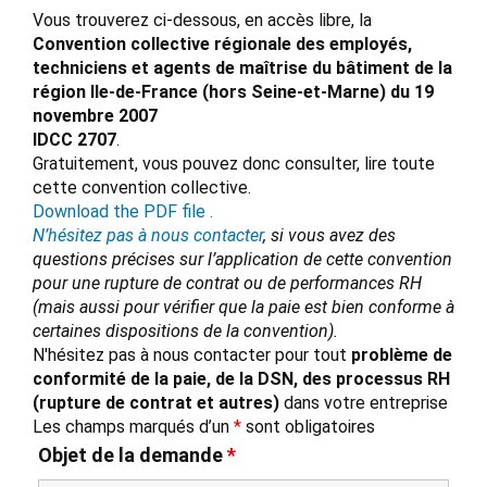
Vous trouverez ci-dessous, en accès libre, la
Convention collective régionale des employés,
techniciens et agents de maîtrise du bâtiment de la
région Ile-de-France (hors Seine-et-Marne) du 19
novembre 2007
IDCC 2707
.
Gratuitement, vous pouvez donc consulter, lire toute
cette convention collective.
Download the PDF file .
N’hésitez pas à nous contacter
, si vous avez des
questions précises sur l’application de cette convention
pour une rupture de contrat ou de performances RH
(mais aussi pour vérifier que la paie est bien conforme à
certaines dispositions de la convention).
N'hésitez pas à nous contacter pour tout
problème de
conformité de la paie, de la DSN, des processus RH
(rupture de contrat et autres)
dans votre entreprise
Les champs marqués d’un
*
sont obligatoires
Objet de la demande
*