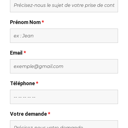
Prénom Nom
*
Email
*
Téléphone
*
Votre demande
*