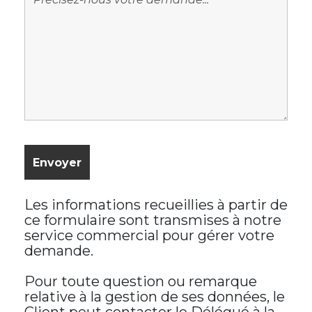
Les informations recueillies à partir de
ce formulaire sont transmises à notre
service commercial pour gérer votre
demande.
Pour toute question ou remarque
relative à la gestion de ses données, le