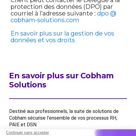
Client peut contacter le Délégué à la
protection des données (DPO) par
courriel à l’adresse suivante :
dpo @
cobham-solutions.com
En savoir plus sur la gestion de vos
données et vos droits
En savoir plus sur Cobham
Solutions
Destiné aux professionnels, la suite de solutions de
Cobham sécurise l’ensemble de vos processus RH,
PAIE et DSN.