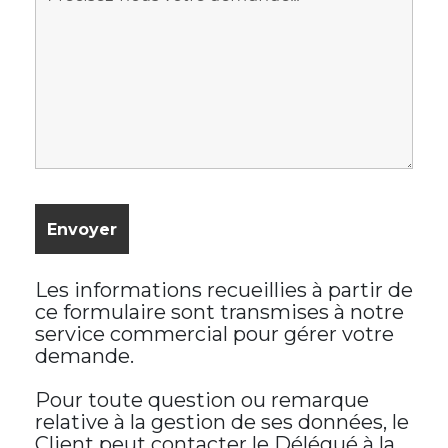
Les informations recueillies à partir de
ce formulaire sont transmises à notre
service commercial pour gérer votre
demande.
Pour toute question ou remarque
relative à la gestion de ses données, le
Client peut contacter le Délégué à la