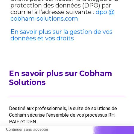
protection des données (DPO) par
courriel à l’adresse suivante :
dpo @
cobham-solutions.com
En savoir plus sur la gestion de vos
données et vos droits
En savoir plus sur Cobham
Solutions
Destiné aux professionnels, la suite de solutions de
Cobham sécurise l’ensemble de vos processus RH,
PAIE et DSN.