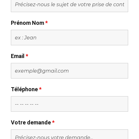
Prénom Nom
*
Email
*
Téléphone
*
Votre demande
*