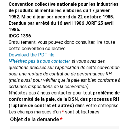
Convention collective nationale pour les industries
de produits alimentaires élaborés du 17 janvier
1952. Mise à jour par accord du 22 octobre 1985.
Etendue par arrêté du 16 avril 1986 JORF 25 avril
1986.
IDCC 1396
.
Gratuitement, vous pouvez donc consulter, lire toute
cette convention collective.
Download the PDF file .
N’hésitez pas à nous contacter
, si vous avez des
questions précises sur l’application de cette convention
pour une rupture de contrat ou de performances RH
(mais aussi pour vérifier que la paie est bien conforme à
certaines dispositions de la convention).
N'hésitez pas à nous contacter pour tout
problème de
conformité de la paie, de la DSN, des processus RH
(rupture de contrat et autres)
dans votre entreprise
Les champs marqués d’un
*
sont obligatoires
Objet de la demande
*