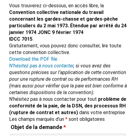
Vous trouverez ci-dessous, en accès libre, la
Convention collective nationale du travail
concernant les gardes-chasse et gardes-pêche
particuliers du 2 mai 1973. Étendue par arrêté du 24
janvier 1974 JONC 9 février 1974
IDCC 7015
.
Gratuitement, vous pouvez donc consulter, lire toute
cette convention collective.
Download the PDF file .
N’hésitez pas à nous contacter
, si vous avez des
questions précises sur l’application de cette convention
pour une rupture de contrat ou de performances RH
(mais aussi pour vérifier que la paie est bien conforme à
certaines dispositions de la convention).
N'hésitez pas à nous contacter pour tout
problème de
conformité de la paie, de la DSN, des processus RH
(rupture de contrat et autres)
dans votre entreprise
Les champs marqués d’un
*
sont obligatoires
Objet de la demande
*