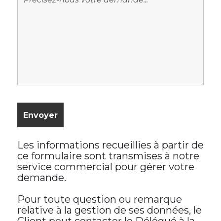
Les informations recueillies à partir de
ce formulaire sont transmises à notre
service commercial pour gérer votre
demande.
Pour toute question ou remarque
relative à la gestion de ses données, le