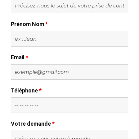
Prénom Nom
*
Email
*
Téléphone
*
Votre demande
*