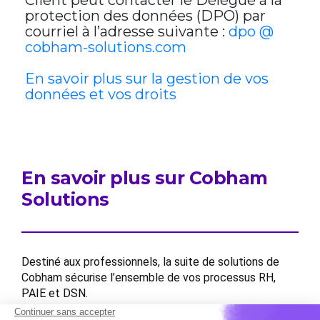
Client peut contacter le Délégué à la
protection des données (DPO) par
courriel à l’adresse suivante :
dpo @
cobham-solutions.com
En savoir plus sur la gestion de vos
données et vos droits
En savoir plus sur Cobham
Solutions
Destiné aux professionnels, la suite de solutions de
Cobham sécurise l’ensemble de vos processus RH,
PAIE et DSN.