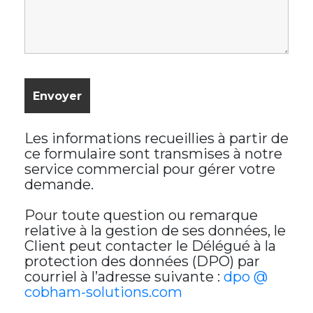
Les informations recueillies à partir de
ce formulaire sont transmises à notre
service commercial pour gérer votre
demande.
Pour toute question ou remarque
relative à la gestion de ses données, le
Client peut contacter le Délégué à la
protection des données (DPO) par
courriel à l’adresse suivante :
dpo @
cobham-solutions.com