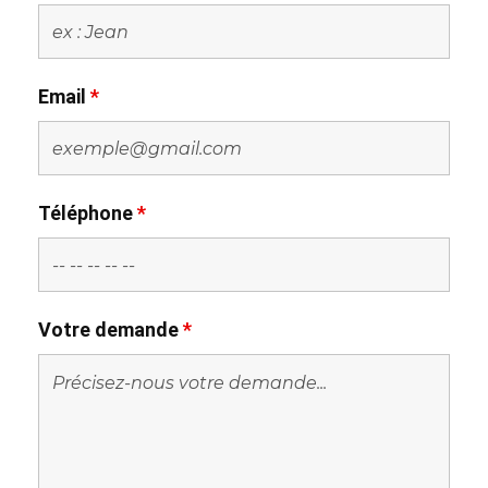
Email
*
Téléphone
*
Votre demande
*