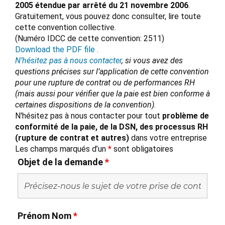
2005 étendue par arrêté du 21 novembre 2006
.
Gratuitement, vous pouvez donc consulter, lire toute
cette convention collective.
(Numéro IDCC de cette convention: 2511)
Download the PDF file .
N’hésitez pas à nous contacter
, si vous avez des
questions précises sur l’application de cette convention
pour une rupture de contrat ou de performances RH
(mais aussi pour vérifier que la paie est bien conforme à
certaines dispositions de la convention).
N'hésitez pas à nous contacter pour tout
problème de
conformité de la paie, de la DSN, des processus RH
(rupture de contrat et autres)
dans votre entreprise
Les champs marqués d’un
*
sont obligatoires
Objet de la demande
*
Prénom Nom
*