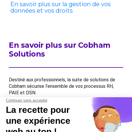
En savoir plus sur la gestion de vos
données et vos droits
En savoir plus sur Cobham
Solutions
Destiné aux professionnels, la suite de solutions de
Cobham sécurise l’ensemble de vos processus RH,
PAIE et DSN.
Contactez-nous