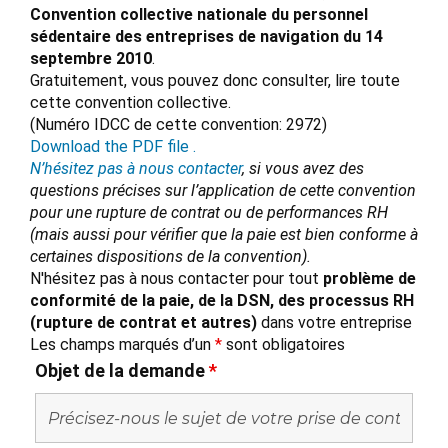
Convention collective nationale du personnel
sédentaire des entreprises de navigation du 14
septembre 2010
.
Gratuitement, vous pouvez donc consulter, lire toute
cette convention collective.
(Numéro IDCC de cette convention: 2972)
Download the PDF file .
N’hésitez pas à nous contacter
, si vous avez des
questions précises sur l’application de cette convention
pour une rupture de contrat ou de performances RH
(mais aussi pour vérifier que la paie est bien conforme à
certaines dispositions de la convention).
N'hésitez pas à nous contacter pour tout
problème de
conformité de la paie, de la DSN, des processus RH
(rupture de contrat et autres)
dans votre entreprise
Les champs marqués d’un
*
sont obligatoires
Objet de la demande
*