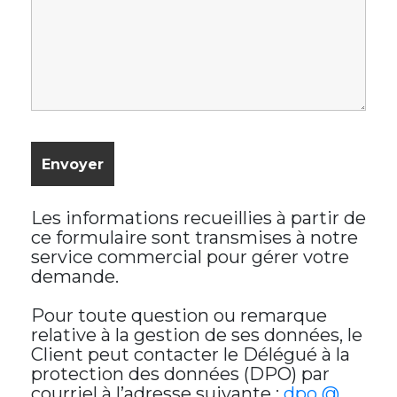
Les informations recueillies à partir de
ce formulaire sont transmises à notre
service commercial pour gérer votre
demande.
Pour toute question ou remarque
relative à la gestion de ses données, le
Client peut contacter le Délégué à la
protection des données (DPO) par
courriel à l’adresse suivante :
dpo @