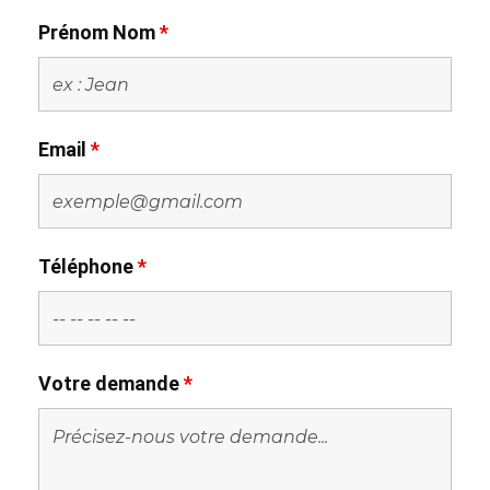
Prénom Nom
*
Email
*
Téléphone
*
Votre demande
*