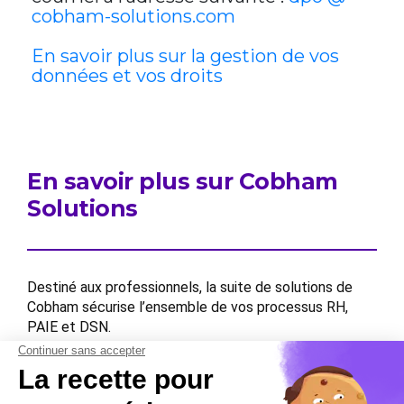
cobham-solutions.com
En savoir plus sur la gestion de vos
données et vos droits
En savoir plus sur Cobham
Solutions
Destiné aux professionnels, la suite de solutions de
Cobham sécurise l’ensemble de vos processus RH,
PAIE et DSN.
Contactez-nous