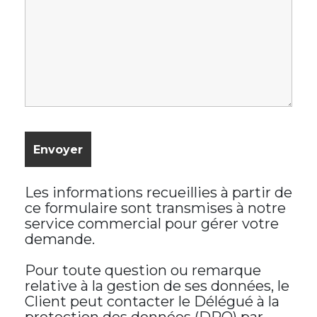
Les informations recueillies à partir de
ce formulaire sont transmises à notre
service commercial pour gérer votre
demande.
Pour toute question ou remarque
relative à la gestion de ses données, le
Client peut contacter le Délégué à la