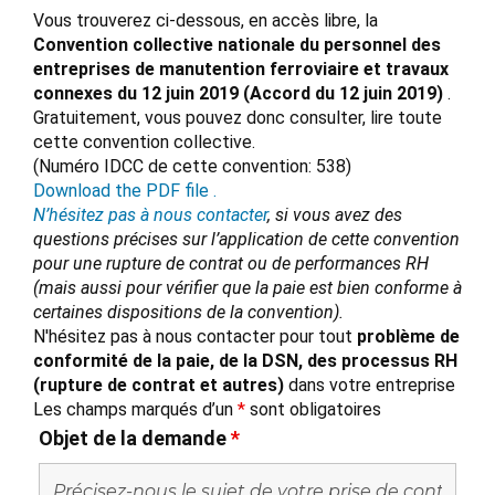
Vous trouverez ci-dessous, en accès libre, la
Convention collective nationale du personnel des
entreprises de manutention ferroviaire et travaux
connexes du 12 juin 2019 (Accord du 12 juin 2019)
.
Gratuitement, vous pouvez donc consulter, lire toute
cette convention collective.
(Numéro IDCC de cette convention: 538)
Download the PDF file .
N’hésitez pas à nous contacter
, si vous avez des
questions précises sur l’application de cette convention
pour une rupture de contrat ou de performances RH
(mais aussi pour vérifier que la paie est bien conforme à
certaines dispositions de la convention).
N'hésitez pas à nous contacter pour tout
problème de
conformité de la paie, de la DSN, des processus RH
(rupture de contrat et autres)
dans votre entreprise
Les champs marqués d’un
*
sont obligatoires
Objet de la demande
*