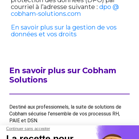
protection des données (DPO) par
courriel à l’adresse suivante :
dpo @
cobham-solutions.com
En savoir plus sur la gestion de vos
données et vos droits
En savoir plus sur Cobham
Solutions
Destiné aux professionnels, la suite de solutions de
Cobham sécurise l’ensemble de vos processus RH,
PAIE et DSN.