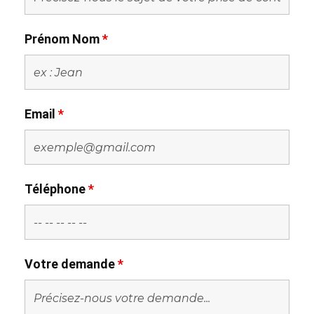
Prénom Nom
*
Email
*
Téléphone
*
Votre demande
*