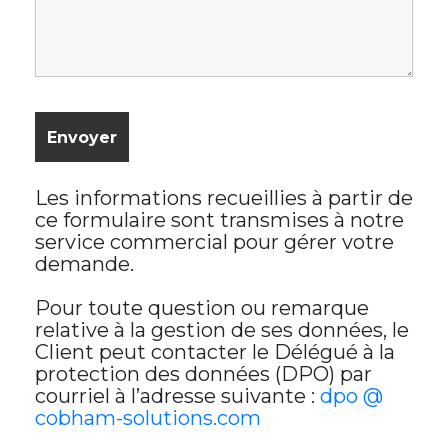
Les informations recueillies à partir de
ce formulaire sont transmises à notre
service commercial pour gérer votre
demande.
Pour toute question ou remarque
relative à la gestion de ses données, le
Client peut contacter le Délégué à la
protection des données (DPO) par
courriel à l’adresse suivante :
dpo @
cobham-solutions.com