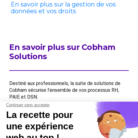
En savoir plus sur la gestion de vos
données et vos droits
En savoir plus sur Cobham
Solutions
Destiné aux professionnels, la suite de solutions de
Cobham sécurise l’ensemble de vos processus RH,
PAIE et DSN.
Contactez-nous