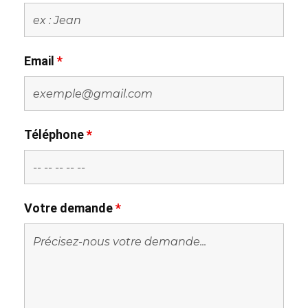
Email
*
Téléphone
*
Votre demande
*