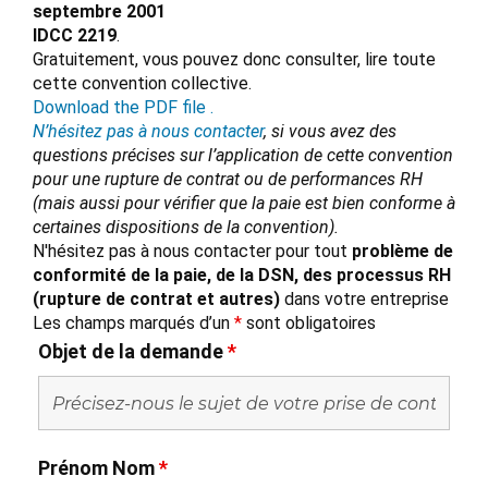
septembre 2001
IDCC 2219
.
Gratuitement, vous pouvez donc consulter, lire toute
cette convention collective.
Download the PDF file .
N’hésitez pas à nous contacter
, si vous avez des
questions précises sur l’application de cette convention
pour une rupture de contrat ou de performances RH
(mais aussi pour vérifier que la paie est bien conforme à
certaines dispositions de la convention).
N'hésitez pas à nous contacter pour tout
problème de
conformité de la paie, de la DSN, des processus RH
(rupture de contrat et autres)
dans votre entreprise
Les champs marqués d’un
*
sont obligatoires
Objet de la demande
*
Prénom Nom
*