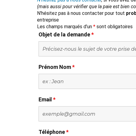
(mais aussi pour vérifier que la paie est bien 
N'hésitez pas à nous contacter pour tout
prob
entreprise
Les champs marqués d’un
*
sont obligatoires
Objet de la demande
*
Prénom Nom
*
Email
*
Téléphone
*