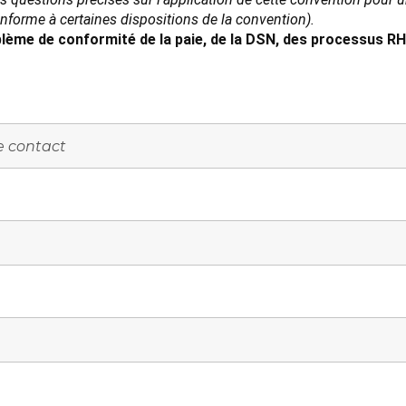
conforme à certaines dispositions de la convention).
lème de conformité de la paie, de la DSN, des processus RH