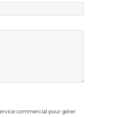
 service commercial pour gérer