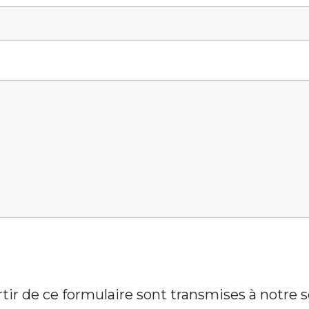
artir de ce formulaire sont transmises à notre