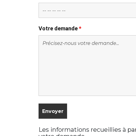
Votre demande
*
Les informations recueillies à p