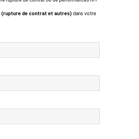
 (rupture de contrat et autres)
dans votre