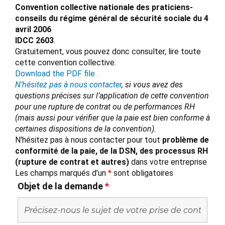
Convention collective nationale des praticiens-
conseils du régime général de sécurité sociale du 4
avril 2006
IDCC 2603
.
Gratuitement, vous pouvez donc consulter, lire toute
cette convention collective.
Download the PDF file .
N’hésitez pas à nous contacter
, si vous avez des
questions précises sur l’application de cette convention
pour une rupture de contrat ou de performances RH
(mais aussi pour vérifier que la paie est bien conforme à
certaines dispositions de la convention).
N'hésitez pas à nous contacter pour tout
problème de
conformité de la paie, de la DSN, des processus RH
(rupture de contrat et autres)
dans votre entreprise
Les champs marqués d’un
*
sont obligatoires
Objet de la demande
*