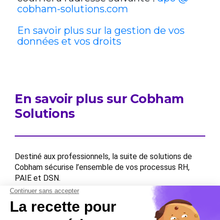
cobham-solutions.com
En savoir plus sur la gestion de vos
données et vos droits
En savoir plus sur Cobham
Solutions
Destiné aux professionnels, la suite de solutions de
Cobham sécurise l’ensemble de vos processus RH,
PAIE et DSN.
Contactez-nous