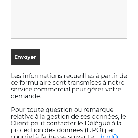
Les informations recueillies à partir de
ce formulaire sont transmises à notre
service commercial pour gérer votre
demande.
Pour toute question ou remarque
relative à la gestion de ses données, le
Client peut contacter le Délégué à la
protection des données (DPO) par
courriel à l’adresse suivante :
dpo @