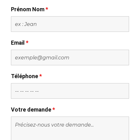
Prénom Nom
*
Email
*
Téléphone
*
Votre demande
*