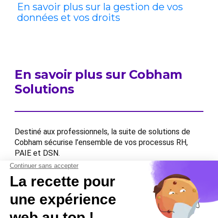
En savoir plus sur la gestion de vos
données et vos droits
En savoir plus sur Cobham
Solutions
Destiné aux professionnels, la suite de solutions de
Cobham sécurise l’ensemble de vos processus RH,
PAIE et DSN.
Contactez-nous