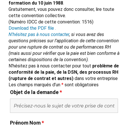
formation du 10 juin 1988
.
Gratuitement, vous pouvez donc consulter, lire toute
cette convention collective.
(Numéro IDCC de cette convention: 1516)
Download the PDF file .
N’hésitez pas à nous contacter
, si vous avez des
questions précises sur l’application de cette convention
pour une rupture de contrat ou de performances RH
(mais aussi pour vérifier que la paie est bien conforme à
certaines dispositions de la convention).
N'hésitez pas à nous contacter pour tout
problème de
conformité de la paie, de la DSN, des processus RH
(rupture de contrat et autres)
dans votre entreprise
Les champs marqués d’un
*
sont obligatoires
Objet de la demande
*
Prénom Nom
*