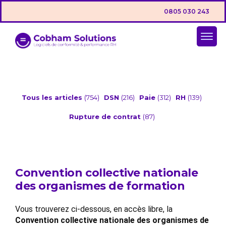
0805 030 243
Tous les articles
(754)
DSN
(216)
Paie
(312)
RH
(139)
Rupture de contrat
(87)
Convention collective nationale
des organismes de formation
Vous trouverez ci-dessous, en accès libre, la
Convention collective nationale des organismes de