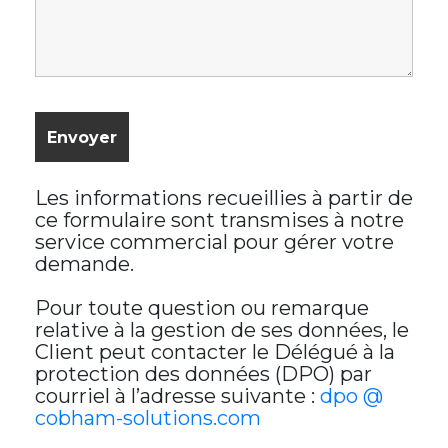
Les informations recueillies à partir de
ce formulaire sont transmises à notre
service commercial pour gérer votre
demande.
Pour toute question ou remarque
relative à la gestion de ses données, le
Client peut contacter le Délégué à la
protection des données (DPO) par
courriel à l’adresse suivante :
dpo @
cobham-solutions.com