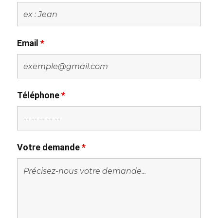
Email
*
Téléphone
*
Votre demande
*