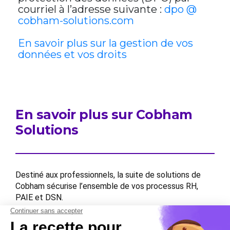
courriel à l’adresse suivante :
dpo @
cobham-solutions.com
En savoir plus sur la gestion de vos
données et vos droits
En savoir plus sur Cobham
Solutions
Destiné aux professionnels, la suite de solutions de
Cobham sécurise l’ensemble de vos processus RH,
PAIE et DSN.