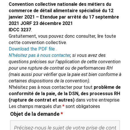
Convention collective nationale des métiers du
commerce de détail alimentaire spécialisé du 12
janvier 2021 – Etendue par arrêté du 17 septembre
2021 JORF 23 décembre 2021
IDCC 3237
.
Gratuitement, vous pouvez donc consulter, lire toute
cette convention collective.
Download the PDF file .
N’hésitez pas à nous contacter
, si vous avez des
questions précises sur l’application de cette convention
pour une rupture de contrat ou de performances RH
(mais aussi pour vérifier que la paie est bien conforme à
certaines dispositions de la convention).
N'hésitez pas à nous contacter pour tout
problème de
conformité de la paie, de la DSN, des processus RH
(rupture de contrat et autres)
dans votre entreprise
Les champs marqués d’un
*
sont obligatoires
Objet de la demande
*