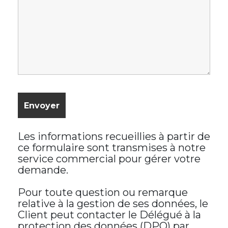
Les informations recueillies à partir de
ce formulaire sont transmises à notre
service commercial pour gérer votre
demande.
Pour toute question ou remarque
relative à la gestion de ses données, le
Client peut contacter le Délégué à la
protection des données (DPO) par