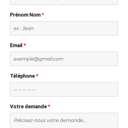
Prénom Nom
*
Email
*
Téléphone
*
Votre demande
*