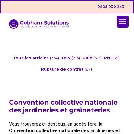
0805 030 243
Tous les articles
(754)
DSN
(216)
Paie
(312)
RH
(139)
Rupture de contrat
(87)
Convention collective nationale
des jardineries et graineteries
Vous trouverez ci-dessous, en accès libre, la
Convention collective nationale des jardineries et