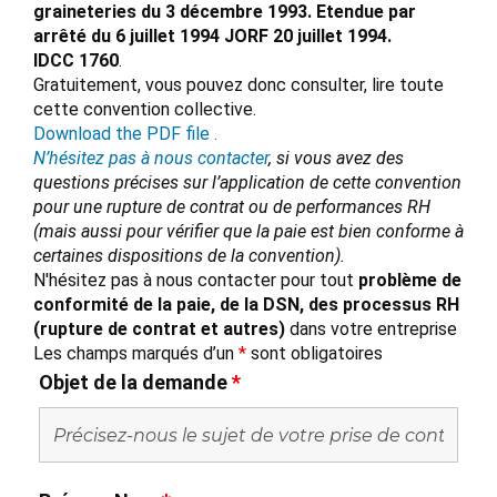
graineteries du 3 décembre 1993. Etendue par
arrêté du 6 juillet 1994 JORF 20 juillet 1994.
IDCC 1760
.
Gratuitement, vous pouvez donc consulter, lire toute
cette convention collective.
Download the PDF file .
N’hésitez pas à nous contacter
, si vous avez des
questions précises sur l’application de cette convention
pour une rupture de contrat ou de performances RH
(mais aussi pour vérifier que la paie est bien conforme à
certaines dispositions de la convention).
N'hésitez pas à nous contacter pour tout
problème de
conformité de la paie, de la DSN, des processus RH
(rupture de contrat et autres)
dans votre entreprise
Les champs marqués d’un
*
sont obligatoires
Objet de la demande
*