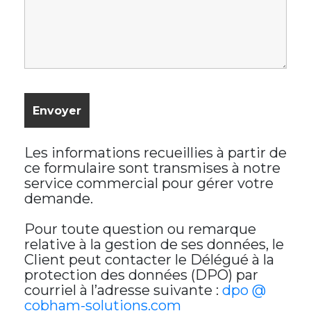
Les informations recueillies à partir de
ce formulaire sont transmises à notre
service commercial pour gérer votre
demande.
Pour toute question ou remarque
relative à la gestion de ses données, le
Client peut contacter le Délégué à la
protection des données (DPO) par
courriel à l’adresse suivante :
dpo @
cobham-solutions.com