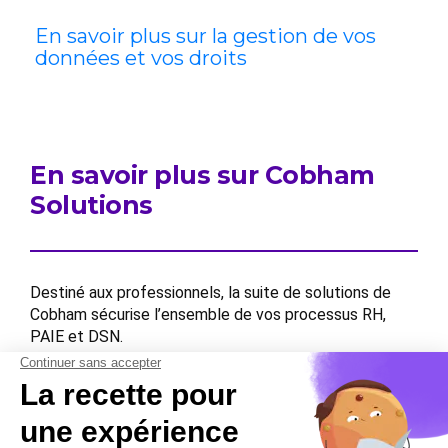
En savoir plus sur la gestion de vos
données et vos droits
En savoir plus sur Cobham
Solutions
Destiné aux professionnels, la suite de solutions de
Cobham sécurise l’ensemble de vos processus RH,
PAIE et DSN.
Contactez-nous