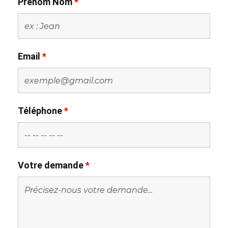
Prénom Nom
*
Email
*
Téléphone
*
Votre demande
*