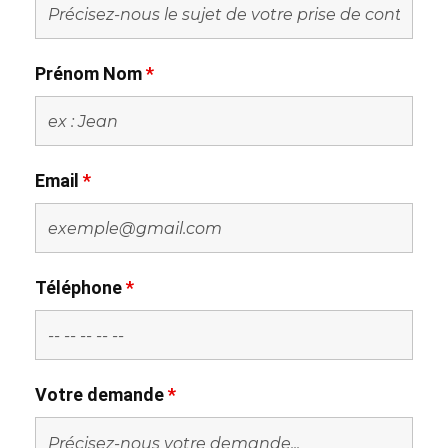
Prénom Nom
*
Email
*
Téléphone
*
Votre demande
*