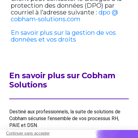
protection des données (DPO) par
courriel à l’adresse suivante :
dpo @
cobham-solutions.com
En savoir plus sur la gestion de vos
données et vos droits
En savoir plus sur Cobham
Solutions
Destiné aux professionnels, la suite de solutions de
Cobham sécurise l’ensemble de vos processus RH,
PAIE et DSN.