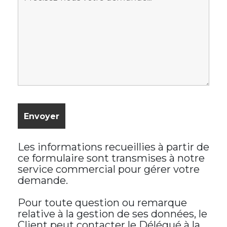
Les informations recueillies à partir de
ce formulaire sont transmises à notre
service commercial pour gérer votre
demande.
Pour toute question ou remarque
relative à la gestion de ses données, le
Client peut contacter le Délégué à la