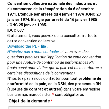
Convention collective nationale des industries et
du commerce de la récupération du 6 décembre
1971. Etendue par arrêté du 4 janvier 1974 JONC 23
janvier 1974. Elargie par arrêté du 16 janvier 1985
JONC 25 janvier 1985.
IDCC 637
.
Gratuitement, vous pouvez donc consulter, lire toute
cette convention collective.
Download the PDF file .
N’hésitez pas à nous contacter
, si vous avez des
questions précises sur l’application de cette convention
pour une rupture de contrat ou de performances RH
(mais aussi pour vérifier que la paie est bien conforme à
certaines dispositions de la convention).
N'hésitez pas à nous contacter pour tout
problème de
conformité de la paie, de la DSN, des processus RH
(rupture de contrat et autres)
dans votre entreprise
Les champs marqués d’un
*
sont obligatoires
Objet de la demande
*