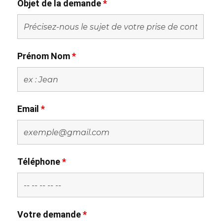
Objet de la demande
*
Prénom Nom
*
Email
*
Téléphone
*
Votre demande
*