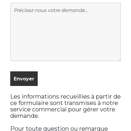
Les informations recueillies à partir de
ce formulaire sont transmises à notre
service commercial pour gérer votre
demande.
Pour toute question ou remarque