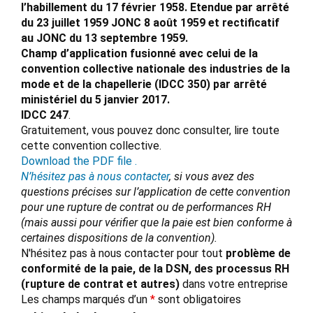
l’habillement du 17 février 1958. Etendue par arrêté
du 23 juillet 1959 JONC 8 août 1959 et rectificatif
au JONC du 13 septembre 1959.
Champ d’application fusionné avec celui de la
convention collective nationale des industries de la
mode et de la chapellerie (IDCC 350) par arrêté
ministériel du 5 janvier 2017.
IDCC 247
.
Gratuitement, vous pouvez donc consulter, lire toute
cette convention collective.
Download the PDF file .
N’hésitez pas à nous contacter
, si vous avez des
questions précises sur l’application de cette convention
pour une rupture de contrat ou de performances RH
(mais aussi pour vérifier que la paie est bien conforme à
certaines dispositions de la convention).
N'hésitez pas à nous contacter pour tout
problème de
conformité de la paie, de la DSN, des processus RH
(rupture de contrat et autres)
dans votre entreprise
Les champs marqués d’un
*
sont obligatoires