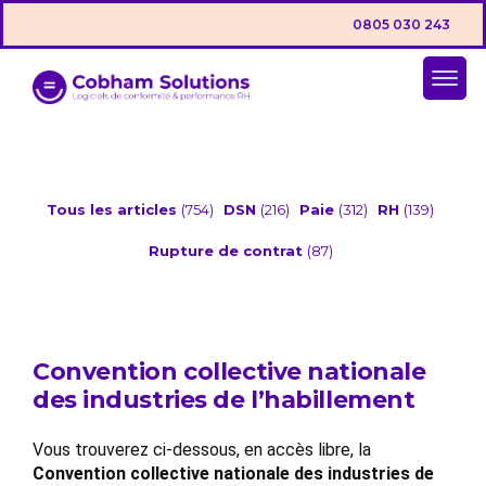
0805 030 243
Tous les articles
(754)
DSN
(216)
Paie
(312)
RH
(139)
Rupture de contrat
(87)
Convention collective nationale
des industries de l’habillement
Vous trouverez ci-dessous, en accès libre, la
Convention collective nationale des industries de