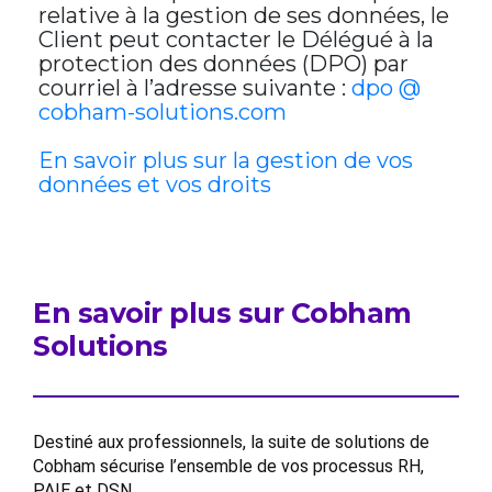
relative à la gestion de ses données, le
Client peut contacter le Délégué à la
protection des données (DPO) par
courriel à l’adresse suivante :
dpo @
cobham-solutions.com
En savoir plus sur la gestion de vos
données et vos droits
En savoir plus sur Cobham
Solutions
Destiné aux professionnels, la suite de solutions de
Cobham sécurise l’ensemble de vos processus RH,
PAIE et DSN.