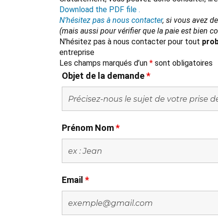
Download the PDF file .
N’hésitez pas à nous contacter
, si vous avez d
(mais aussi pour vérifier que la paie est bien 
N'hésitez pas à nous contacter pour tout
prob
entreprise
Les champs marqués d’un
*
sont obligatoires
Objet de la demande
*
Prénom Nom
*
Email
*