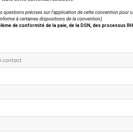
es questions précises sur l’application de cette convention pour
conforme à certaines dispositions de la convention).
lème de conformité de la paie, de la DSN, des processus RH