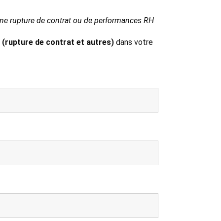
 une rupture de contrat ou de performances RH
 (rupture de contrat et autres)
dans votre