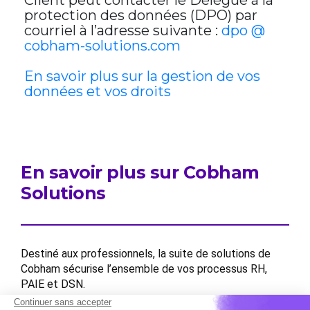
Client peut contacter le Délégué à la
protection des données (DPO) par
courriel à l’adresse suivante :
dpo @
cobham-solutions.com
En savoir plus sur la gestion de vos
données et vos droits
En savoir plus sur Cobham
Solutions
Destiné aux professionnels, la suite de solutions de
Cobham sécurise l’ensemble de vos processus RH,
PAIE et DSN.