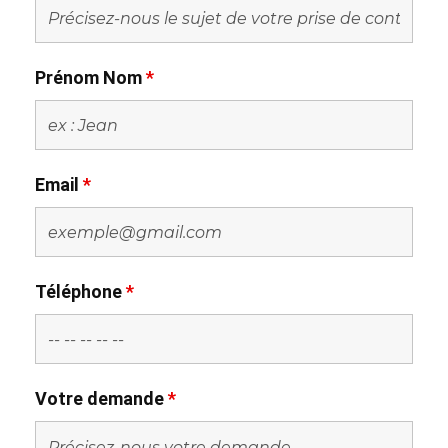
Prénom Nom
*
Email
*
Téléphone
*
Votre demande
*