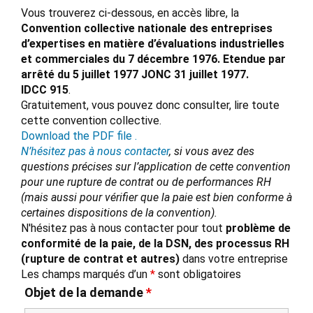
Vous trouverez ci-dessous, en accès libre, la
Convention collective nationale des entreprises
d’expertises en matière d’évaluations industrielles
et commerciales du 7 décembre 1976. Etendue par
arrêté du 5 juillet 1977 JONC 31 juillet 1977.
IDCC 915
.
Gratuitement, vous pouvez donc consulter, lire toute
cette convention collective.
Download the PDF file .
N’hésitez pas à nous contacter
, si vous avez des
questions précises sur l’application de cette convention
pour une rupture de contrat ou de performances RH
(mais aussi pour vérifier que la paie est bien conforme à
certaines dispositions de la convention).
N'hésitez pas à nous contacter pour tout
problème de
conformité de la paie, de la DSN, des processus RH
(rupture de contrat et autres)
dans votre entreprise
Les champs marqués d’un
*
sont obligatoires
Objet de la demande
*