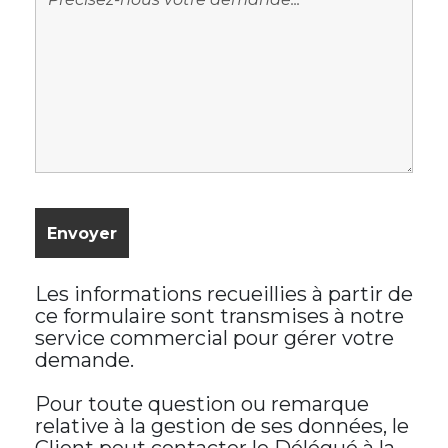
Les informations recueillies à partir de
ce formulaire sont transmises à notre
service commercial pour gérer votre
demande.
Pour toute question ou remarque
relative à la gestion de ses données, le