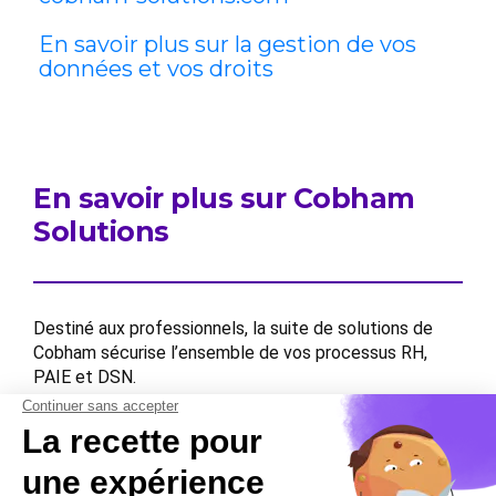
En savoir plus sur la gestion de vos
données et vos droits
En savoir plus sur Cobham
Solutions
Destiné aux professionnels, la suite de solutions de
Cobham sécurise l’ensemble de vos processus RH,
PAIE et DSN.
Contactez-nous