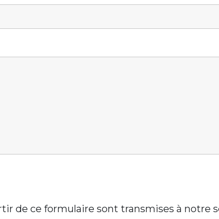
artir de ce formulaire sont transmises à notre