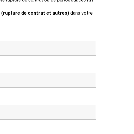
 (rupture de contrat et autres)
dans votre