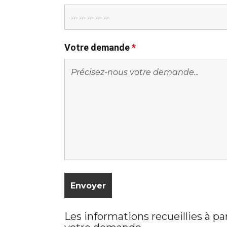
Votre demande
*
Les informations recueillies à p