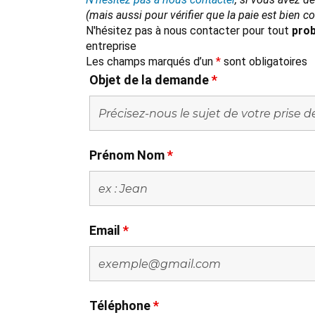
(mais aussi pour vérifier que la paie est bien 
N'hésitez pas à nous contacter pour tout
prob
entreprise
Les champs marqués d’un
*
sont obligatoires
Objet de la demande
*
Prénom Nom
*
Email
*
Téléphone
*