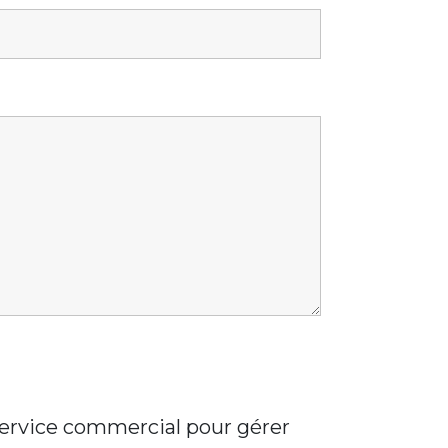
 service commercial pour gérer