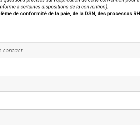
conforme à certaines dispositions de la convention).
lème de conformité de la paie, de la DSN, des processus RH