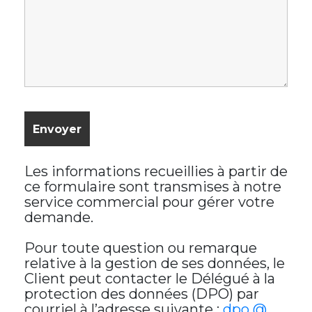
Les informations recueillies à partir de
ce formulaire sont transmises à notre
service commercial pour gérer votre
demande.
Pour toute question ou remarque
relative à la gestion de ses données, le
Client peut contacter le Délégué à la
protection des données (DPO) par
courriel à l’adresse suivante :
dpo @