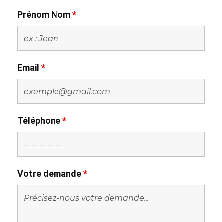
Prénom Nom
*
Email
*
Téléphone
*
Votre demande
*