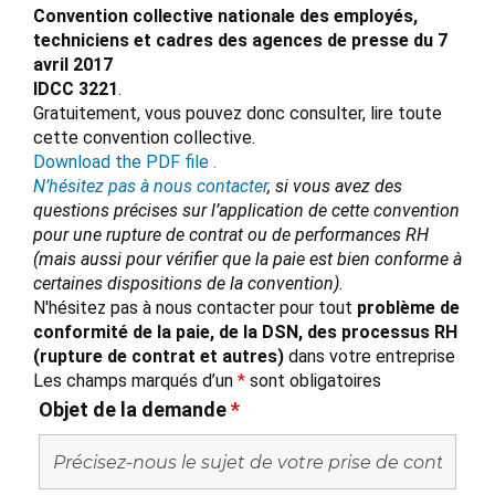
Convention collective nationale des employés,
techniciens et cadres des agences de presse du 7
avril 2017
IDCC 3221
.
Gratuitement, vous pouvez donc consulter, lire toute
cette convention collective.
Download the PDF file .
N’hésitez pas à nous contacter
, si vous avez des
questions précises sur l’application de cette convention
pour une rupture de contrat ou de performances RH
(mais aussi pour vérifier que la paie est bien conforme à
certaines dispositions de la convention).
N'hésitez pas à nous contacter pour tout
problème de
conformité de la paie, de la DSN, des processus RH
(rupture de contrat et autres)
dans votre entreprise
Les champs marqués d’un
*
sont obligatoires
Objet de la demande
*