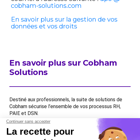
cobham-solutions.com
En savoir plus sur la gestion de vos
données et vos droits
En savoir plus sur Cobham
Solutions
Destiné aux professionnels, la suite de solutions de
Cobham sécurise l’ensemble de vos processus RH,
PAIE et DSN.
Contactez-nous