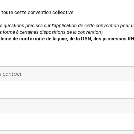
e toute cette convention collective.
es questions précises sur l’application de cette convention pour
conforme à certaines dispositions de la convention).
lème de conformité de la paie, de la DSN, des processus RH