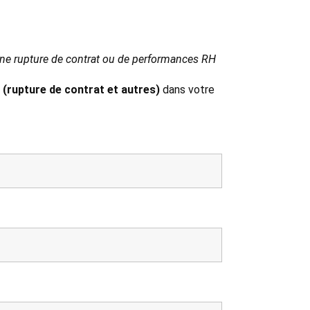
 une rupture de contrat ou de performances RH
 (rupture de contrat et autres)
dans votre