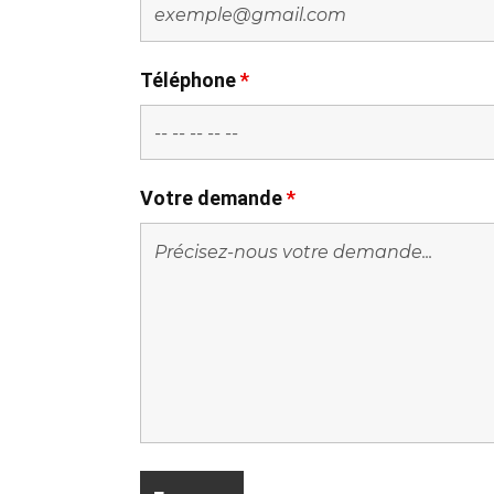
Téléphone
*
Votre demande
*