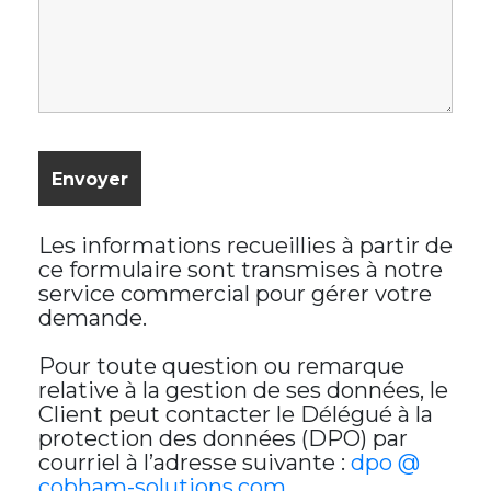
Les informations recueillies à partir de
ce formulaire sont transmises à notre
service commercial pour gérer votre
demande.
Pour toute question ou remarque
relative à la gestion de ses données, le
Client peut contacter le Délégué à la
protection des données (DPO) par
courriel à l’adresse suivante :
dpo @
cobham-solutions.com