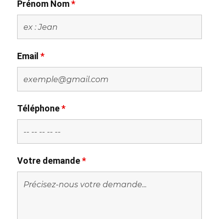
Prénom Nom
*
Email
*
Téléphone
*
Votre demande
*