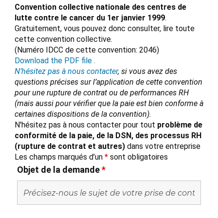
Convention collective nationale des centres de
lutte contre le cancer du 1er janvier 1999
.
Gratuitement, vous pouvez donc consulter, lire toute
cette convention collective.
(Numéro IDCC de cette convention: 2046)
Download the PDF file .
N’hésitez pas à nous contacter
, si vous avez des
questions précises sur l’application de cette convention
pour une rupture de contrat ou de performances RH
(mais aussi pour vérifier que la paie est bien conforme à
certaines dispositions de la convention).
N'hésitez pas à nous contacter pour tout
problème de
conformité de la paie, de la DSN, des processus RH
(rupture de contrat et autres)
dans votre entreprise
Les champs marqués d’un
*
sont obligatoires
Objet de la demande
*