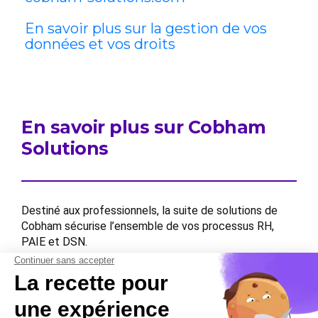
En savoir plus sur la gestion de vos
données et vos droits
En savoir plus sur Cobham
Solutions
Destiné aux professionnels, la suite de solutions de
Cobham sécurise l’ensemble de vos processus RH,
PAIE et DSN.
Contactez-nous