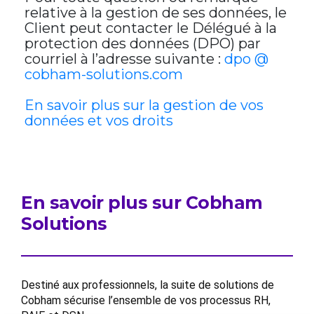
relative à la gestion de ses données, le
Client peut contacter le Délégué à la
protection des données (DPO) par
courriel à l’adresse suivante :
dpo @
cobham-solutions.com
En savoir plus sur la gestion de vos
données et vos droits
En savoir plus sur Cobham
Solutions
Destiné aux professionnels, la suite de solutions de
Cobham sécurise l’ensemble de vos processus RH,