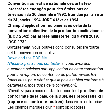
Convention collective nationale des artistes-
interprètes engagés pour des émissions de
télévision du 30 décembre 1992. Etendue par arrêté
du 24 janvier 1994 JORF 4 février 1994.
Champ d’application fusionné avec celui de la
convention collective de la production audiovisuelle
(IDCC 2642) par arrêté ministériel du 9 avril 2019.
IDCC 1734
.
Gratuitement, vous pouvez donc consulter, lire toute
cette convention collective.
Download the PDF file .
N’hésitez pas à nous contacter
, si vous avez des
questions précises sur l’application de cette convention
pour une rupture de contrat ou de performances RH
(mais aussi pour vérifier que la paie est bien conforme à
certaines dispositions de la convention).
N'hésitez pas à nous contacter pour tout
problème de
conformité de la paie, de la DSN, des processus RH
(rupture de contrat et autres)
dans votre entreprise
Les champs marqués d’un
*
sont obligatoires