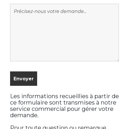
Les informations recueillies à partir de
ce formulaire sont transmises à notre
service commercial pour gérer votre
demande.
Pour toute question ou remarque