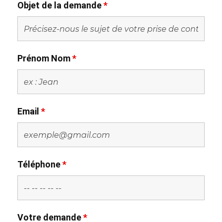
Objet de la demande
*
Prénom Nom
*
Email
*
Téléphone
*
Votre demande
*