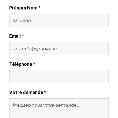
Prénom Nom
*
Email
*
Téléphone
*
Votre demande
*