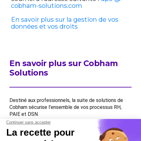
cobham-solutions.com
En savoir plus sur la gestion de vos
données et vos droits
En savoir plus sur Cobham
Solutions
Destiné aux professionnels, la suite de solutions de
Cobham sécurise l’ensemble de vos processus RH,
PAIE et DSN.
Contactez-nous