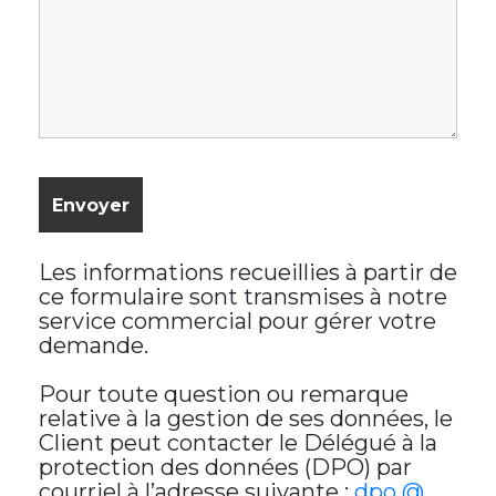
Les informations recueillies à partir de
ce formulaire sont transmises à notre
service commercial pour gérer votre
demande.
Pour toute question ou remarque
relative à la gestion de ses données, le
Client peut contacter le Délégué à la
protection des données (DPO) par
courriel à l’adresse suivante :
dpo @