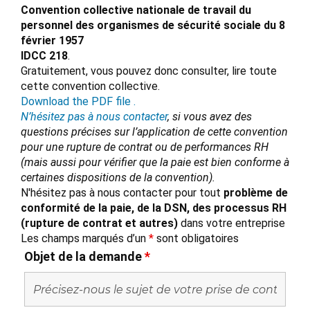
Convention collective nationale de travail du
personnel des organismes de sécurité sociale du 8
février 1957
IDCC 218
.
Gratuitement, vous pouvez donc consulter, lire toute
cette convention collective.
Download the PDF file .
N’hésitez pas à nous contacter
, si vous avez des
questions précises sur l’application de cette convention
pour une rupture de contrat ou de performances RH
(mais aussi pour vérifier que la paie est bien conforme à
certaines dispositions de la convention).
N'hésitez pas à nous contacter pour tout
problème de
conformité de la paie, de la DSN, des processus RH
(rupture de contrat et autres)
dans votre entreprise
Les champs marqués d’un
*
sont obligatoires
Objet de la demande
*