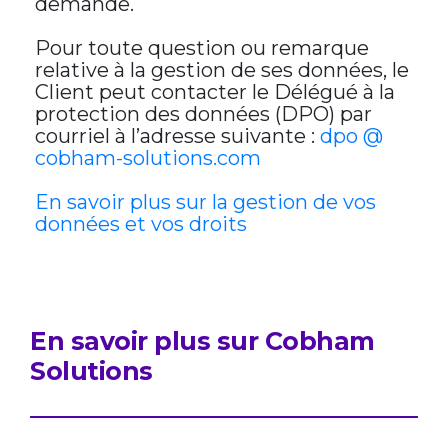
demande.
Pour toute question ou remarque
relative à la gestion de ses données, le
Client peut contacter le Délégué à la
protection des données (DPO) par
courriel à l’adresse suivante :
dpo @
cobham-solutions.com
En savoir plus sur la gestion de vos
données et vos droits
En savoir plus sur Cobham
Solutions