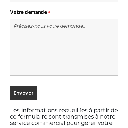
Votre demande
*
Les informations recueillies à partir de
ce formulaire sont transmises à notre
service commercial pour gérer votre