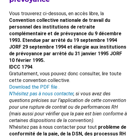
Vous trouverez ci-dessous, en accès libre, la
Convention collective nationale de travail du
personnel des institutions de retraite
complémentaire et de prévoyance du 9 décembre
1993. Etendue par arrêté du 19 septembre 1994
JORF 29 septembre 1994 et élargie aux institutions
de prévoyance par arrêté du 31 janvier 1995 JORF
10 février 1995.
IDCC 1794
.
Gratuitement, vous pouvez donc consulter, lire toute
cette convention collective.
Download the PDF file .
N’hésitez pas à nous contacter
, si vous avez des
questions précises sur l’application de cette convention
pour une rupture de contrat ou de performances RH
(mais aussi pour vérifier que la paie est bien conforme à
certaines dispositions de la convention).
N'hésitez pas à nous contacter pour tout
problème de
conformité de la paie, de la DSN, des processus RH