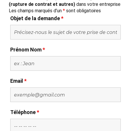
(rupture de contrat et autres)
dans votre entreprise
Les champs marqués d’un
*
sont obligatoires
Objet de la demande
*
Prénom Nom
*
Email
*
Téléphone
*