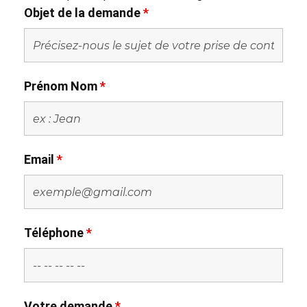
Objet de la demande
*
Prénom Nom
*
Email
*
Téléphone
*
Votre demande
*