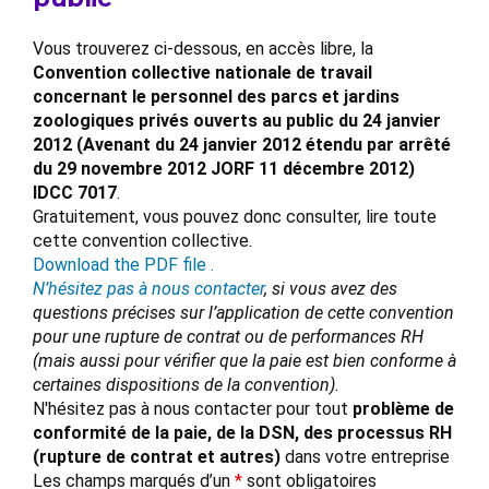
Vous trouverez ci-dessous, en accès libre, la
Convention collective nationale de travail
concernant le personnel des parcs et jardins
zoologiques privés ouverts au public du 24 janvier
2012 (Avenant du 24 janvier 2012 étendu par arrêté
du 29 novembre 2012 JORF 11 décembre 2012)
IDCC 7017
.
Gratuitement, vous pouvez donc consulter, lire toute
cette convention collective.
Download the PDF file .
N’hésitez pas à nous contacter
, si vous avez des
questions précises sur l’application de cette convention
pour une rupture de contrat ou de performances RH
(mais aussi pour vérifier que la paie est bien conforme à
certaines dispositions de la convention).
N'hésitez pas à nous contacter pour tout
problème de
conformité de la paie, de la DSN, des processus RH
(rupture de contrat et autres)
dans votre entreprise
Les champs marqués d’un
*
sont obligatoires