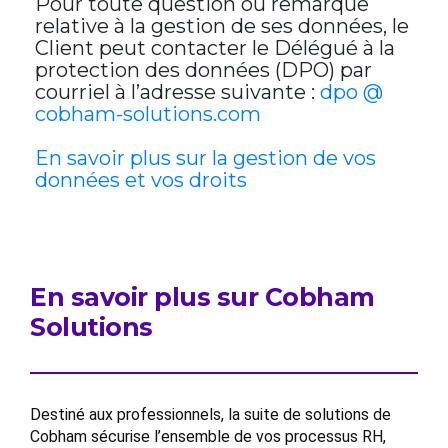
Pour toute question ou remarque
relative à la gestion de ses données, le
Client peut contacter le Délégué à la
protection des données (DPO) par
courriel à l’adresse suivante :
dpo @
cobham-solutions.com
En savoir plus sur la gestion de vos
données et vos droits
En savoir plus sur Cobham
Solutions
Destiné aux professionnels, la suite de solutions de
Cobham sécurise l’ensemble de vos processus RH,