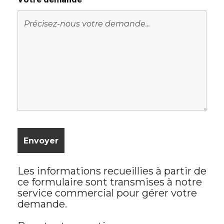
Les informations recueillies à partir de
ce formulaire sont transmises à notre
service commercial pour gérer votre
demande.