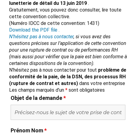
lunetterie de détail du 13 juin 2019
.
Gratuitement, vous pouvez donc consulter, lire toute
cette convention collective.
(Numéro IDCC de cette convention: 1431)
Download the PDF file .
N’hésitez pas à nous contacter
, si vous avez des
questions précises sur l’application de cette convention
pour une rupture de contrat ou de performances RH
(mais aussi pour vérifier que la paie est bien conforme à
certaines dispositions de la convention).
N'hésitez pas à nous contacter pour tout
problème de
conformité de la paie, de la DSN, des processus RH
(rupture de contrat et autres)
dans votre entreprise
Les champs marqués d’un
*
sont obligatoires
Objet de la demande
*
Prénom Nom
*