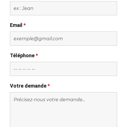
Email
*
Téléphone
*
Votre demande
*