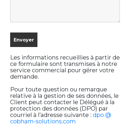
Les informations recueillies à partir de
ce formulaire sont transmises à notre
service commercial pour gérer votre
demande.
Pour toute question ou remarque
relative à la gestion de ses données, le
Client peut contacter le Délégué à la
protection des données (DPO) par
courriel à l’adresse suivante :
dpo @
cobham-solutions.com