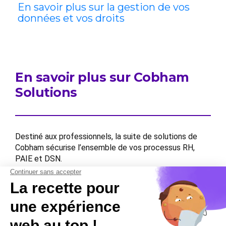
En savoir plus sur la gestion de vos
données et vos droits
En savoir plus sur Cobham
Solutions
Destiné aux professionnels, la suite de solutions de
Cobham sécurise l’ensemble de vos processus RH,
PAIE et DSN.
Contactez-nous