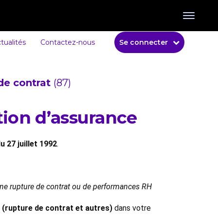
tualités
Contactez-nous
Se connecter
de contrat
(87)
tion d’assurance
 27 juillet 1992
.
 une rupture de contrat ou de performances RH
 (rupture de contrat et autres)
dans votre