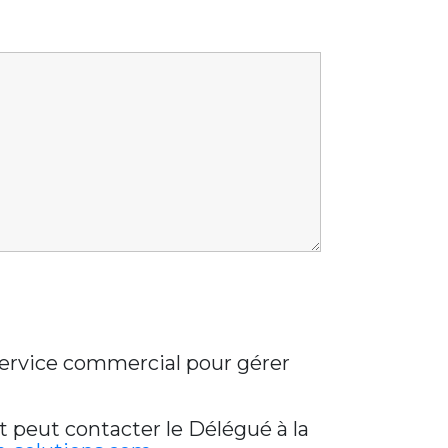
 service commercial pour gérer
t peut contacter le Délégué à la