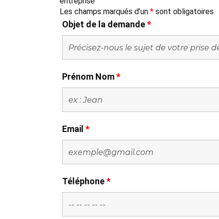
entreprise
Les champs marqués d’un
*
sont obligatoires
Objet de la demande
*
Prénom Nom
*
Email
*
Téléphone
*