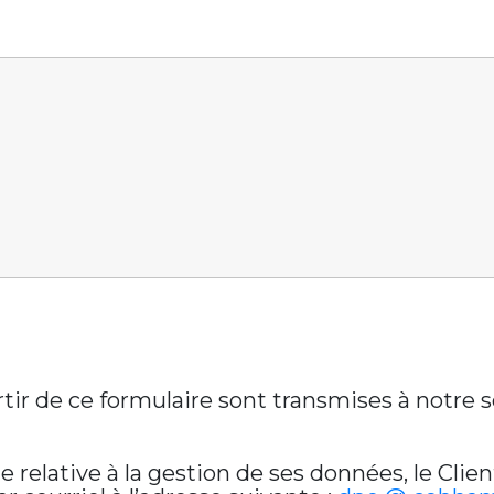
artir de ce formulaire sont transmises à notre
relative à la gestion de ses données, le Clien