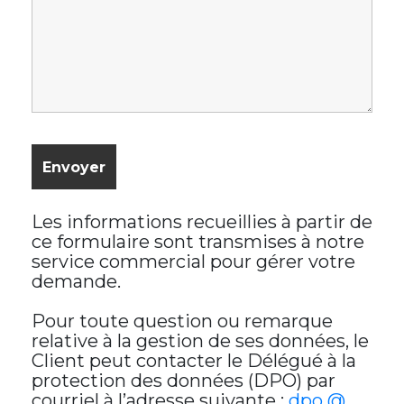
Les informations recueillies à partir de
ce formulaire sont transmises à notre
service commercial pour gérer votre
demande.
Pour toute question ou remarque
relative à la gestion de ses données, le
Client peut contacter le Délégué à la
protection des données (DPO) par
courriel à l’adresse suivante :
dpo @