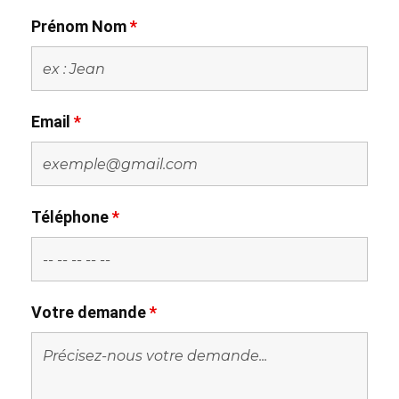
Prénom Nom
*
Email
*
Téléphone
*
Votre demande
*