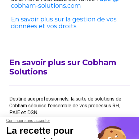
cobham-solutions.com
En savoir plus sur la gestion de vos
données et vos droits
En savoir plus sur Cobham
Solutions
Destiné aux professionnels, la suite de solutions de
Cobham sécurise l’ensemble de vos processus RH,
PAIE et DSN.
Contactez-nous