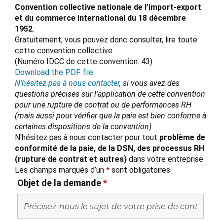
Convention collective nationale de l’import-export
et du commerce international du 18 décembre
1952
.
Gratuitement, vous pouvez donc consulter, lire toute
cette convention collective.
(Numéro IDCC de cette convention: 43)
Download the PDF file .
N’hésitez pas à nous contacter
, si vous avez des
questions précises sur l’application de cette convention
pour une rupture de contrat ou de performances RH
(mais aussi pour vérifier que la paie est bien conforme à
certaines dispositions de la convention).
N'hésitez pas à nous contacter pour tout
problème de
conformité de la paie, de la DSN, des processus RH
(rupture de contrat et autres)
dans votre entreprise
Les champs marqués d’un
*
sont obligatoires
Objet de la demande
*