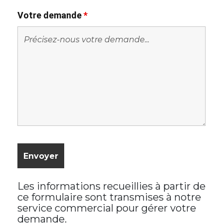
Votre demande
*
Les informations recueillies à partir de
ce formulaire sont transmises à notre
service commercial pour gérer votre
demande.