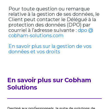
Pour toute question ou remarque
relative à la gestion de ses données, le
Client peut contacter le Délégué à la
protection des données (DPO) par
courriel à l’adresse suivante :
dpo @
cobham-solutions.com
En savoir plus sur la gestion de vos
données et vos droits
En savoir plus sur Cobham
Solutions
Destiné aux professionnels, la suite de solutions de