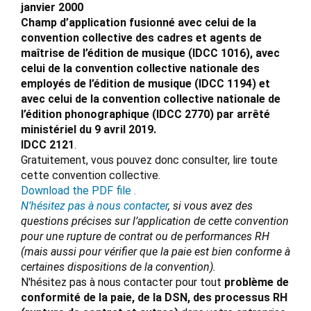
janvier 2000
Champ d’application fusionné avec celui de la
convention collective des cadres et agents de
maîtrise de l’édition de musique (IDCC 1016), avec
celui de la convention collective nationale des
employés de l’édition de musique (IDCC 1194) et
avec celui de la convention collective nationale de
l’édition phonographique (IDCC 2770) par arrêté
ministériel du 9 avril 2019.
IDCC 2121
.
Gratuitement, vous pouvez donc consulter, lire toute
cette convention collective.
Download the PDF file .
N’hésitez pas à nous contacter
, si vous avez des
questions précises sur l’application de cette convention
pour une rupture de contrat ou de performances RH
(mais aussi pour vérifier que la paie est bien conforme à
certaines dispositions de la convention).
N'hésitez pas à nous contacter pour tout
problème de
conformité de la paie, de la DSN, des processus RH