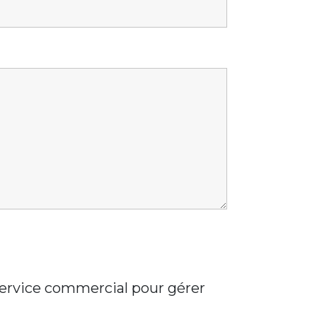
 service commercial pour gérer