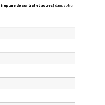
 (rupture de contrat et autres)
dans votre