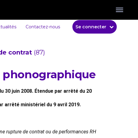
tualités
Contactez-nous
Se connecter
de contrat
(87)
on phonographique
u 30 juin 2008. Étendue par arrêté du 20
 arrêté ministériel du 9 avril 2019.
 une rupture de contrat ou de performances RH