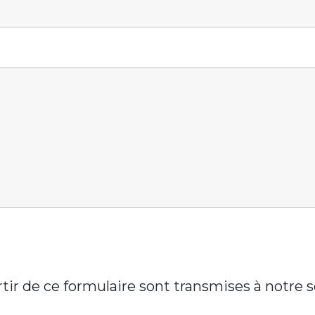
artir de ce formulaire sont transmises à notre