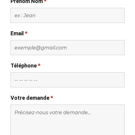
Prénom Nom
*
Email
*
Téléphone
*
Votre demande
*