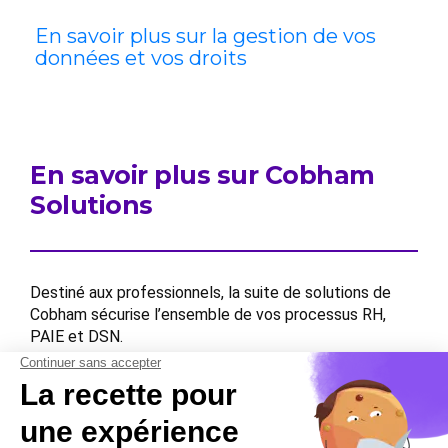
En savoir plus sur la gestion de vos
données et vos droits
En savoir plus sur Cobham
Solutions
Destiné aux professionnels, la suite de solutions de
Cobham sécurise l’ensemble de vos processus RH,
PAIE et DSN.
Contactez-nous