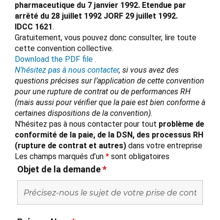
pharmaceutique du 7 janvier 1992. Etendue par
arrêté du 28 juillet 1992 JORF 29 juillet 1992.
IDCC 1621
.
Gratuitement, vous pouvez donc consulter, lire toute
cette convention collective.
Download the PDF file .
N’hésitez pas à nous contacter
, si vous avez des
questions précises sur l’application de cette convention
pour une rupture de contrat ou de performances RH
(mais aussi pour vérifier que la paie est bien conforme à
certaines dispositions de la convention).
N'hésitez pas à nous contacter pour tout
problème de
conformité de la paie, de la DSN, des processus RH
(rupture de contrat et autres)
dans votre entreprise
Les champs marqués d’un
*
sont obligatoires
Objet de la demande
*