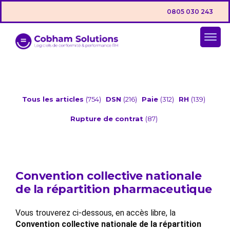
0805 030 243
Tous les articles
(754)
DSN
(216)
Paie
(312)
RH
(139)
Rupture de contrat
(87)
Convention collective nationale
de la répartition pharmaceutique
Vous trouverez ci-dessous, en accès libre, la
Convention collective nationale de la répartition