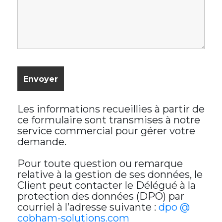
Les informations recueillies à partir de
ce formulaire sont transmises à notre
service commercial pour gérer votre
demande.
Pour toute question ou remarque
relative à la gestion de ses données, le
Client peut contacter le Délégué à la
protection des données (DPO) par
courriel à l’adresse suivante :
dpo @
cobham-solutions.com