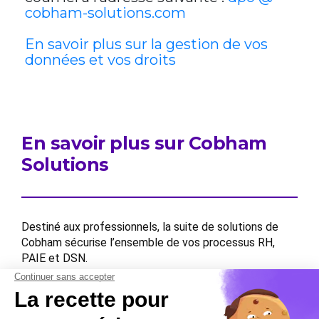
cobham-solutions.com
En savoir plus sur la gestion de vos
données et vos droits
En savoir plus sur Cobham
Solutions
Destiné aux professionnels, la suite de solutions de
Cobham sécurise l’ensemble de vos processus RH,
PAIE et DSN.
Contactez-nous