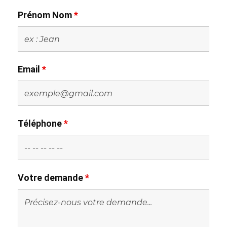
Prénom Nom
*
Email
*
Téléphone
*
Votre demande
*