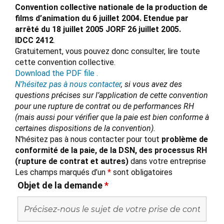
Convention collective nationale de la production de
films d’animation du 6 juillet 2004. Etendue par
arrêté du 18 juillet 2005 JORF 26 juillet 2005.
IDCC 2412
.
Gratuitement, vous pouvez donc consulter, lire toute
cette convention collective.
Download the PDF file .
N’hésitez pas à nous contacter
, si vous avez des
questions précises sur l’application de cette convention
pour une rupture de contrat ou de performances RH
(mais aussi pour vérifier que la paie est bien conforme à
certaines dispositions de la convention).
N'hésitez pas à nous contacter pour tout
problème de
conformité de la paie, de la DSN, des processus RH
(rupture de contrat et autres)
dans votre entreprise
Les champs marqués d’un
*
sont obligatoires
Objet de la demande
*