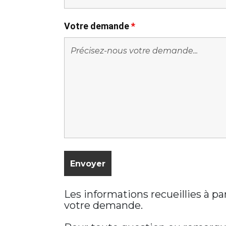
Votre demande
*
Les informations recueillies à p
votre demande.