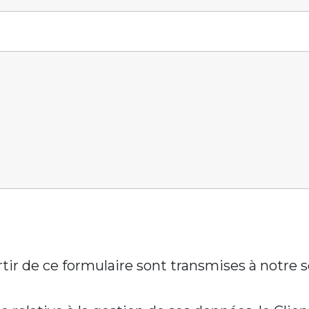
artir de ce formulaire sont transmises à notre