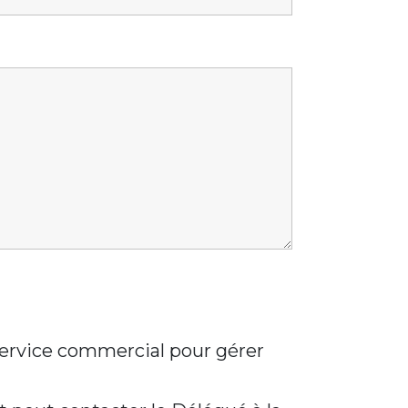
 service commercial pour gérer