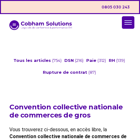
0805 030 243
Tous les articles
(754)
DSN
(216)
Paie
(312)
RH
(139)
Rupture de contrat
(87)
Convention collective nationale
de commerces de gros
Vous trouverez ci-dessous, en accès libre, la
Convention collective nationale de commerces de