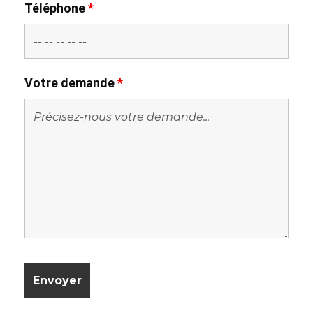
Téléphone
*
Votre demande
*