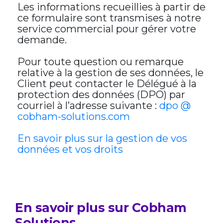
Les informations recueillies à partir de
ce formulaire sont transmises à notre
service commercial pour gérer votre
demande.
Pour toute question ou remarque
relative à la gestion de ses données, le
Client peut contacter le Délégué à la
protection des données (DPO) par
courriel à l’adresse suivante :
dpo @
cobham-solutions.com
En savoir plus sur la gestion de vos
données et vos droits
En savoir plus sur Cobham
Solutions