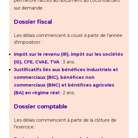
permettre l'accès au document au cocontractant
sur demande.
Dossier fiscal
Les délais commencent à courir à partir de l'année
d'imposition :
Impôt sur le revenu (IR), impôt sur les sociétés
(IS), CFE, CVAE, TVA
: 3 ans.
Justificatifs liés aux bénéfices industriels et
commerciaux (BIC), bénéfices non
commerciaux (BNC) et bénéfices agricoles
(BA) en régime réel
: 2 ans.
Dossier comptable
Les délais commencent à partir de la clôture de
l'exercice :