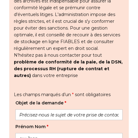
des archives est indispensable pour assurer la
conformité légale et se prémunir contre
d'éventuels litiges. L'administration impose des
règles strictes, et il est crucial de s'y conformer
pour éviter des sanctions. Pour une gestion
optimale, il est conseillé de recourir à des services
de stockage en ligne FIABLES et de consulter
régulièrement un expert en droit social.
N'hésitez pas à nous contacter pour tout
problème de conformité de la paie, de la DSN,
des processus RH (rupture de contrat et
autres)
dans votre entreprise
Les champs marqués d’un
*
sont obligatoires
Objet de la demande
*
Prénom Nom
*