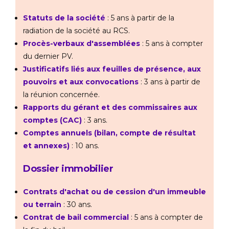
Statuts de la société
: 5 ans à partir de la
radiation de la société au RCS.
Procès-verbaux d'assemblées
: 5 ans à compter
du dernier PV.
Justificatifs liés aux feuilles de présence, aux
pouvoirs et aux convocations
: 3 ans à partir de
la réunion concernée.
Rapports du gérant et des commissaires aux
comptes (CAC)
: 3 ans.
Comptes annuels (bilan, compte de résultat
et annexes)
: 10 ans.
Dossier immobilier
Contrats d'achat ou de cession d'un immeuble
ou terrain
: 30 ans.
Contrat de bail commercial
: 5 ans à compter de