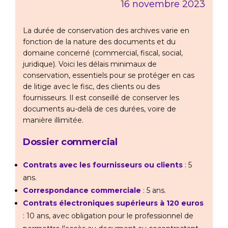
16 novembre 2023
La durée de conservation des archives varie en
fonction de la nature des documents et du
domaine concerné (commercial, fiscal, social,
juridique). Voici les délais minimaux de
conservation, essentiels pour se protéger en cas
de litige avec le fisc, des clients ou des
fournisseurs. Il est conseillé de conserver les
documents au-delà de ces durées, voire de
manière illimitée.
Dossier commercial
Contrats avec les fournisseurs ou clients
: 5
ans.
Correspondance commerciale
: 5 ans.
Contrats électroniques supérieurs à 120 euros
: 10 ans, avec obligation pour le professionnel de