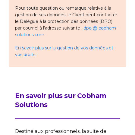
Pour toute question ou remarque relative à la
gestion de ses données, le Client peut contacter
le Délégué à la protection des données (DPO)
par courriel à l’adresse suivante :
dpo @ cobham-
solutions.com
En savoir plus sur la gestion de vos données et
vos droits
En savoir plus sur Cobham
Solutions
Destiné aux professionnels, la suite de