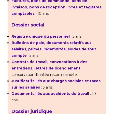
Factures, bons de commande, bons de
livraison, bons de réception, livres et registres
comptables
: 10 ans.
Dossier social
Registre unique du personnel
: 5 ans.
Bulletins de paie, documents relatifs aux
salaires, primes, indemnités, soldes de tout
compte
: 5 ans.
Contrats de travail, convocations à des
entretiens, lettres de licenciement
:
conservation illimitée recommandée.
Justificatifs liés aux charges sociales et taxes
sur les salaires
: 3 ans.
Documents liés aux accidents du travail
: 10
ans.
Dossier juridique