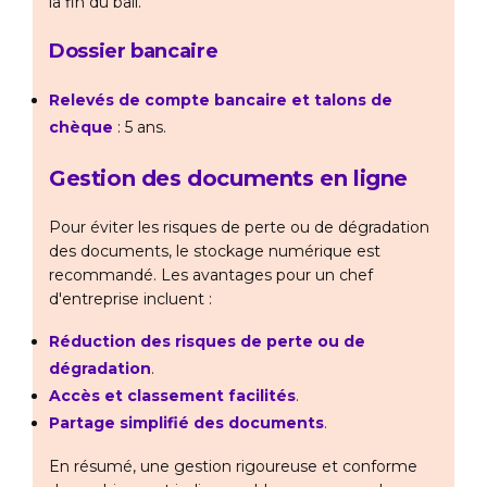
la fin du bail.
Dossier bancaire
Relevés de compte bancaire et talons de
chèque
: 5 ans.
Gestion des documents en ligne
Pour éviter les risques de perte ou de dégradation
des documents, le stockage numérique est
recommandé. Les avantages pour un chef
d'entreprise incluent :
Réduction des risques de perte ou de
dégradation
.
Accès et classement facilités
.
Partage simplifié des documents
.
En résumé, une gestion rigoureuse et conforme