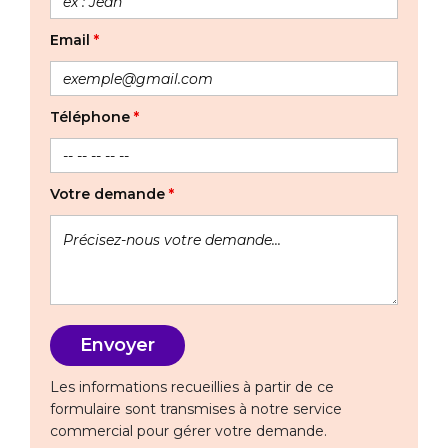
Email
*
Téléphone
*
Votre demande
*
Les informations recueillies à partir de ce
formulaire sont transmises à notre service
commercial pour gérer votre demande.