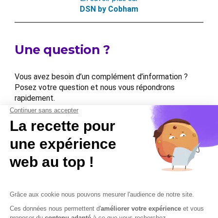
DSN by Cobham
Une question ?
Vous avez besoin d’un complément d’information ?
Posez votre question et nous vous répondrons
rapidement.
Contactez-nous
Contactez-nous
Mentions légales
Plan du site