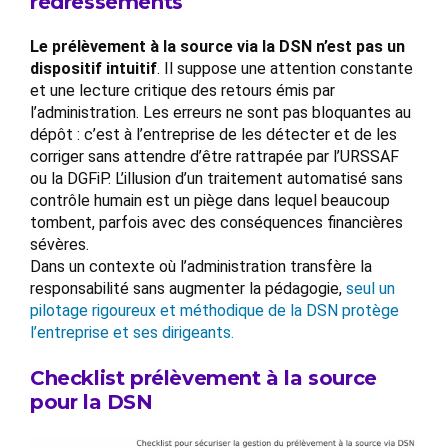
redressements
Le prélèvement à la source via la DSN n’est pas un
dispositif intuitif
. Il suppose une attention constante
et une lecture critique des retours émis par
l’administration. Les erreurs ne sont pas bloquantes au
dépôt : c’est à l’entreprise de les détecter et de les
corriger sans attendre d’être rattrapée par l’URSSAF
ou la DGFiP. L’illusion d’un traitement automatisé sans
contrôle humain est un piège dans lequel beaucoup
tombent, parfois avec des conséquences financières
sévères.
Dans un contexte où l’administration transfère la
responsabilité sans augmenter la pédagogie,
seul un
pilotage rigoureux et méthodique de la DSN protège
l’entreprise et ses dirigeants.
Checklist prélèvement à la source
pour la DSN