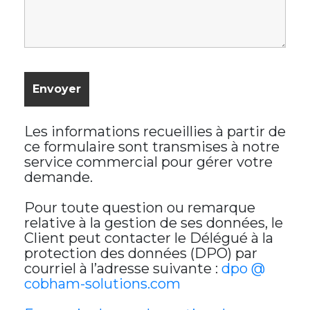
Les informations recueillies à partir de
ce formulaire sont transmises à notre
service commercial pour gérer votre
demande.
Pour toute question ou remarque
relative à la gestion de ses données, le
Client peut contacter le Délégué à la
protection des données (DPO) par
courriel à l’adresse suivante :
dpo @
cobham-solutions.com