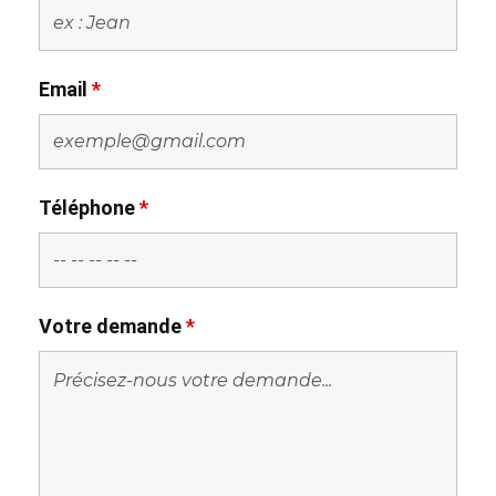
Email
*
Téléphone
*
Votre demande
*