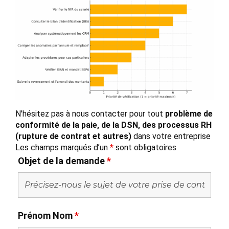
N'hésitez pas à nous contacter pour tout
problème de
conformité de la paie, de la DSN, des processus RH
(rupture de contrat et autres)
dans votre entreprise
Les champs marqués d’un
*
sont obligatoires
Objet de la demande
*
Prénom Nom
*