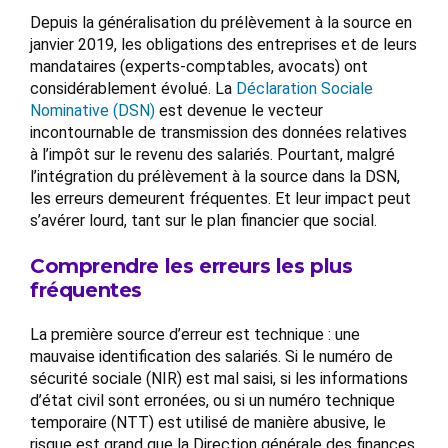
Depuis la généralisation du prélèvement à la source en
janvier 2019, les obligations des entreprises et de leurs
mandataires (experts-comptables, avocats) ont
considérablement évolué. La
Déclaration Sociale
Nominative (DSN)
est devenue le vecteur
incontournable de transmission des données relatives
à l’impôt sur le revenu des salariés. Pourtant, malgré
l’intégration du prélèvement à la source dans la DSN,
les erreurs demeurent fréquentes. Et leur impact peut
s’avérer lourd, tant sur le plan financier que social.
Comprendre les erreurs les plus
fréquentes
La première source d’erreur est technique : une
mauvaise identification des salariés. Si le numéro de
sécurité sociale (NIR) est mal saisi, si les informations
d’état civil sont erronées, ou si un numéro technique
temporaire (NTT) est utilisé de manière abusive, le
risque est grand que la Direction générale des finances