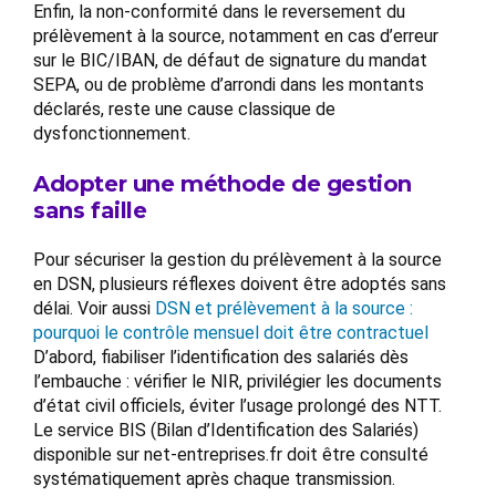
Enfin, la non-conformité dans le reversement du
prélèvement à la source, notamment en cas d’erreur
sur le BIC/IBAN, de défaut de signature du mandat
SEPA, ou de problème d’arrondi dans les montants
déclarés, reste une cause classique de
dysfonctionnement.
Adopter une méthode de gestion
sans faille
Pour sécuriser la gestion du prélèvement à la source
en DSN, plusieurs réflexes doivent être adoptés sans
délai. Voir aussi
DSN et prélèvement à la source :
pourquoi le contrôle mensuel doit être contractuel
D’abord, fiabiliser l’identification des salariés dès
l’embauche : vérifier le NIR, privilégier les documents
d’état civil officiels, éviter l’usage prolongé des NTT.
Le service BIS (Bilan d’Identification des Salariés)
disponible sur net-entreprises.fr doit être consulté
systématiquement après chaque transmission.