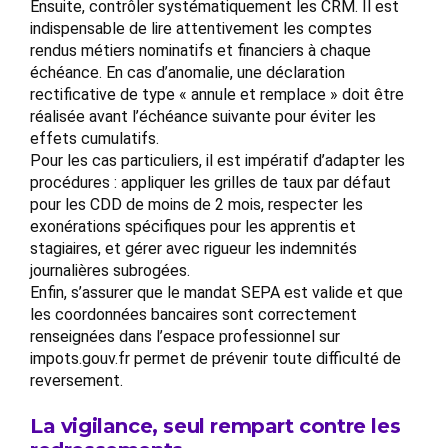
Ensuite, contrôler systématiquement les CRM. Il est
indispensable de lire attentivement les comptes
rendus métiers nominatifs et financiers à chaque
échéance. En cas d’anomalie, une déclaration
rectificative de type « annule et remplace » doit être
réalisée avant l’échéance suivante pour éviter les
effets cumulatifs.
Pour les cas particuliers, il est impératif d’adapter les
procédures : appliquer les grilles de taux par défaut
pour les CDD de moins de 2 mois, respecter les
exonérations spécifiques pour les apprentis et
stagiaires, et gérer avec rigueur les indemnités
journalières subrogées.
Enfin, s’assurer que le mandat SEPA est valide et que
les coordonnées bancaires sont correctement
renseignées dans l’espace professionnel sur
impots.gouv.fr permet de prévenir toute difficulté de
reversement.
La vigilance, seul rempart contre les