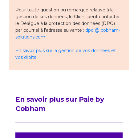
Pour toute question ou remarque relative à la
gestion de ses données, le Client peut contacter
le Délégué à la protection des données (DPO)
par courriel à l’adresse suivante :
dpo @ cobham-
solutions.com
En savoir plus sur la gestion de vos données et
vos droits
En savoir plus sur Paie by
Cobham