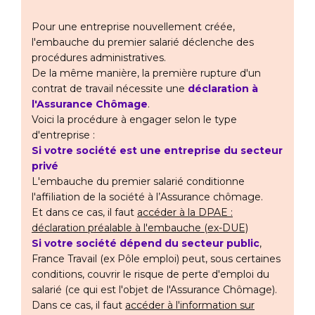
Pour une entreprise nouvellement créée,
l'embauche du premier salarié déclenche des
procédures administratives.
De la même manière, la première rupture d'un
contrat de travail nécessite une
déclaration
à
l'Assurance Chômage
.
Voici la procédure à engager selon le type
d'entreprise :
Si votre société est une entreprise du secteur
privé
L'embauche du premier salarié conditionne
l'affiliation de la société à l’Assurance chômage.
Et dans ce cas, il faut
accéder à la DPAE :
déclaration préalable à l'embauche (ex-DUE)
Si votre société dépend du secteur public
,
France Travail (ex Pôle emploi) peut, sous certaines
conditions, couvrir le risque de perte d'emploi du
salarié (ce qui est l'objet de l'Assurance Chômage).
Dans ce cas, il faut
accéder à l'information sur