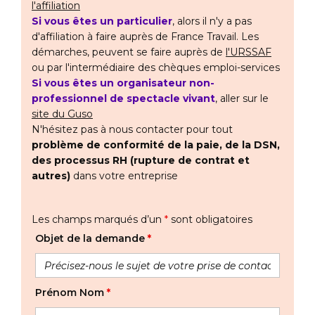
l'affiliation
Si vous êtes un particulier
, alors il n'y a pas
d'affiliation à faire auprès de France Travail. Les
démarches, peuvent se faire auprès de
l'URSSAF
ou par l'intermédiaire des chèques emploi-services
Si vous êtes un organisateur non-
professionnel de spectacle vivant
, aller sur le
site du Guso
N'hésitez pas à nous contacter pour tout
problème de conformité de la paie, de la DSN,
des processus RH (rupture de contrat et
autres)
dans votre entreprise
Les champs marqués d’un
*
sont obligatoires
Objet de la demande
*
Prénom Nom
*