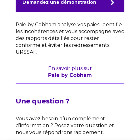
Demandez une démonstration
Paie by Cobham analyse vos paies, identifie
les incohérences et vous accompagne avec
des rapports détaillés pour rester
conforme et éviter les redressements
URSSAF.
En savoir plus sur
Paie by Cobham
Une question ?
Vous avez besoin d’un complément
d’information ? Posez votre question et
nous vous répondrons rapidement.