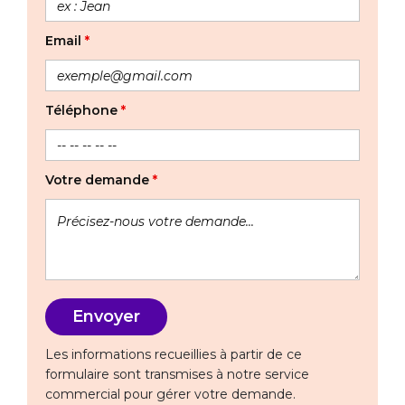
Email
*
Téléphone
*
Votre demande
*
Les informations recueillies à partir de ce
formulaire sont transmises à notre service
commercial pour gérer votre demande.