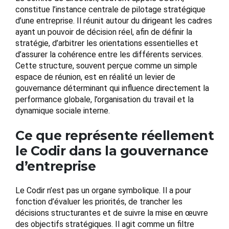
constitue l’instance centrale de pilotage stratégique
d’une entreprise. Il réunit autour du dirigeant les cadres
ayant un pouvoir de décision réel, afin de définir la
stratégie, d’arbitrer les orientations essentielles et
d’assurer la cohérence entre les différents services.
Cette structure, souvent perçue comme un simple
espace de réunion, est en réalité un levier de
gouvernance déterminant qui influence directement la
performance globale, l’organisation du travail et la
dynamique sociale interne.
Ce que représente réellement
le Codir dans la gouvernance
d’entreprise
Le Codir n’est pas un organe symbolique. Il a pour
fonction d’évaluer les priorités, de trancher les
décisions structurantes et de suivre la mise en œuvre
des objectifs stratégiques. Il agit comme un filtre