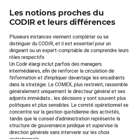
Les notions proches du
CODIR et leurs différences
Plusieurs instances viennent compléter ou se
distinguer du CODIR, et il est essentiel pour un
dirigeant ou un expert-comptable de comprendre leurs
rôles respectifs.
Un Codir élargi inclut parfois des managers
intermédiaires, afin de renforcer la circulation de
l’information et d’impliquer davantage les encadrants
dans la stratégie. Le COMEX, plus restreint, rassemble
généralement uniquement le directeur général et ses
adjoints immédiats ; les décisions y sont souvent plus
politiques et plus sensibles. Le comité opérationnel se
concentre sur la gestion quotidienne des activités,
tandis que le conseil d’administration représente la
structure de gouvernance juridique et supervise la
direction générale sans intervenir sur les choix