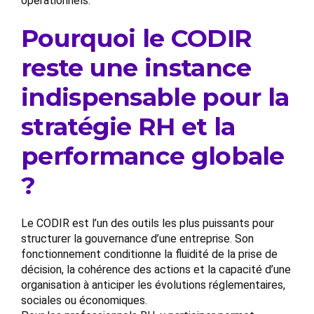
opérationnels.
Pourquoi le CODIR
reste une instance
indispensable pour la
stratégie RH et la
performance globale
?
Le CODIR est l’un des outils les plus puissants pour
structurer la gouvernance d’une entreprise. Son
fonctionnement conditionne la fluidité de la prise de
décision, la cohérence des actions et la capacité d’une
organisation à anticiper les évolutions réglementaires,
sociales ou économiques.