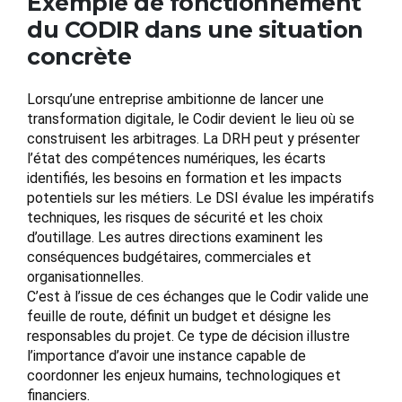
Exemple de fonctionnement
du CODIR dans une situation
concrète
Lorsqu’une entreprise ambitionne de lancer une
transformation digitale, le Codir devient le lieu où se
construisent les arbitrages. La DRH peut y présenter
l’état des compétences numériques, les écarts
identifiés, les besoins en formation et les impacts
potentiels sur les métiers. Le DSI évalue les impératifs
techniques, les risques de sécurité et les choix
d’outillage. Les autres directions examinent les
conséquences budgétaires, commerciales et
organisationnelles.
C’est à l’issue de ces échanges que le Codir valide une
feuille de route, définit un budget et désigne les
responsables du projet. Ce type de décision illustre
l’importance d’avoir une instance capable de
coordonner les enjeux humains, technologiques et
financiers.