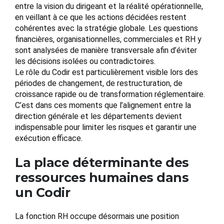
entre la vision du dirigeant et la réalité opérationnelle,
en veillant à ce que les actions décidées restent
cohérentes avec la stratégie globale. Les questions
financières, organisationnelles, commerciales et RH y
sont analysées de manière transversale afin d’éviter
les décisions isolées ou contradictoires.
Le rôle du Codir est particulièrement visible lors des
périodes de changement, de restructuration, de
croissance rapide ou de transformation réglementaire.
C’est dans ces moments que l’alignement entre la
direction générale et les départements devient
indispensable pour limiter les risques et garantir une
exécution efficace.
La place déterminante des
ressources humaines dans
un Codir
La fonction RH occupe désormais une position