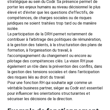
stratégique au sein du Codir. Sa présence permet de
porter les enjeux humains au niveau décisionnel le plus
élevé et d’éviter que les questions d’effectifs, de
compétences, de charges sociales ou de risques
juridiques ne soient traitées trop tard ou de manière
isolée.
La participation de la DRH permet notamment de
contribuer à l’arbitrage des politiques de rémunération,
à la gestion des talents, à la structuration des plans de
formation, à l’organisation du travail, à
l’accompagnement du changement ou encore au
pilotage des compétences clés. La vision RH joue
également un rôle dans la prévention des conflits, dans
la gestion des tensions sociales et dans l’anticipation
des risques liés au droit du travail.
Pour une fonction RH qui souhaite agir comme un
véritable business partner, siéger au Codir est essentiel
pour influencer les orientations structurantes et
sécuriser les décisions de la direction.