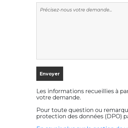
Les informations recueillies à p
votre demande.
Pour toute question ou remarque 
protection des données (DPO) par