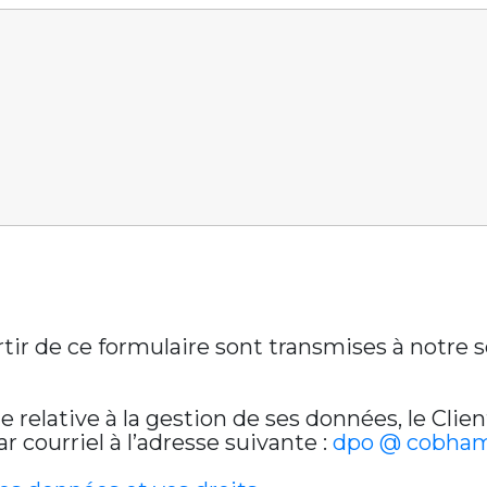
artir de ce formulaire sont transmises à notre
relative à la gestion de ses données, le Clien
 courriel à l’adresse suivante :
dpo @ cobham