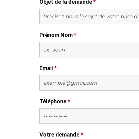
Objet de la demande
*
Prénom Nom
*
Email
*
Téléphone
*
Votre demande
*