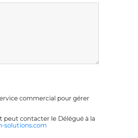
 service commercial pour gérer
t peut contacter le Délégué à la
-solutions.com