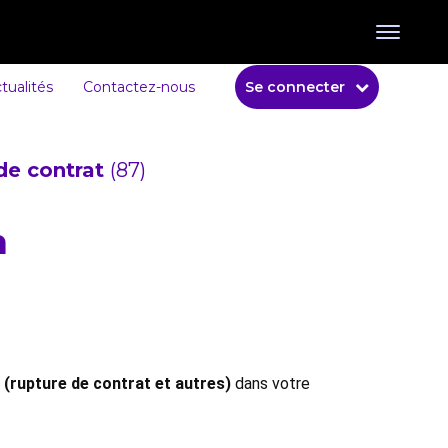
tualités
Contactez-nous
Se connecter
de contrat
(87)
n
 (rupture de contrat et autres)
dans votre