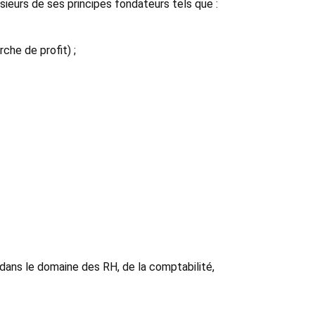
sieurs de ses principes fondateurs tels que :
rche de profit) ;
dans le domaine des RH, de la comptabilité,