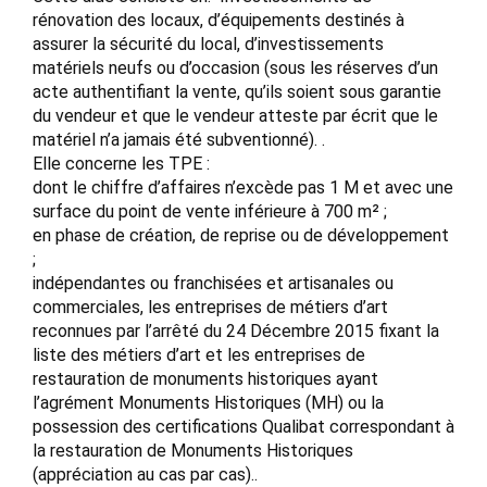
rénovation des locaux, d’équipements destinés à
assurer la sécurité du local, d’investissements
matériels neufs ou d’occasion (sous les réserves d’un
acte authentifiant la vente, qu’ils soient sous garantie
du vendeur et que le vendeur atteste par écrit que le
matériel n’a jamais été subventionné). .
Elle concerne les TPE :
dont le chiffre d’affaires n’excède pas 1 M et avec une
surface du point de vente inférieure à 700 m² ;
en phase de création, de reprise ou de développement
;
indépendantes ou franchisées et artisanales ou
commerciales, les entreprises de métiers d’art
reconnues par l’arrêté du 24 Décembre 2015 fixant la
liste des métiers d’art et les entreprises de
restauration de monuments historiques ayant
l’agrément Monuments Historiques (MH) ou la
possession des certifications Qualibat correspondant à
la restauration de Monuments Historiques
(appréciation au cas par cas)..